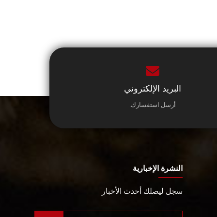
البريد الإلكتروني
أرسل استفسارك.
النشرة الإخبارية
سجل ليصلك أحدث الأخبار