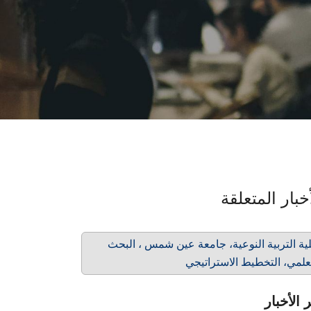
خبار المتعلقة
ية التربية النوعية، جامعة عين شمس ، البحث
علمي، التخطيط الاستراتيجي
 الأخبار