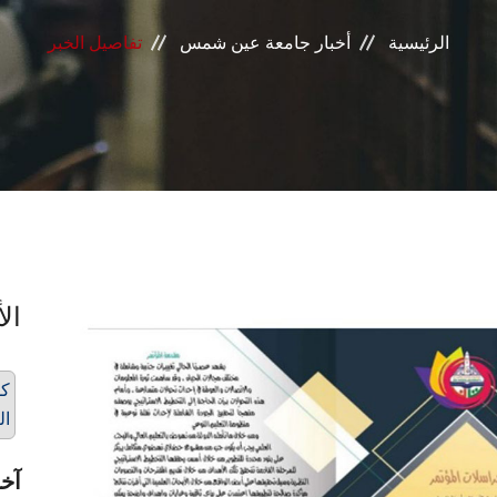
الرئيسية
أخبار جامعة عين شمس
تفاصيل الخبر
الأ
كل
ال
آخر