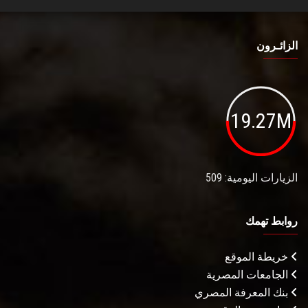
الزائـرون
19.27M
الزيارات اليومية: 509
روابط تهمك
خريطة الموقع
الجامعات المصرية
بنك المعرفة المصري