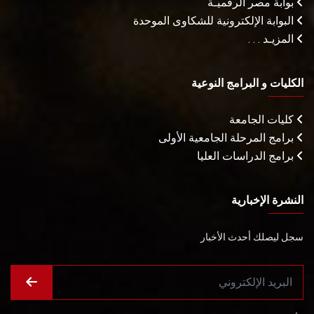
بوابة مصر الرقميـة
البوابة الإلكترونية للشكاوى الموحدة
المزيـد . . .
الكليات و البرامج النوعية
كليات الجامعة
برامج المرحلة الجامعية الأولى
برامج الدراسات العليا
النشرة الإخبارية
سجل ليصلك أحدث الأخبار