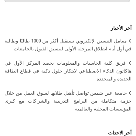
آخر الأخبار
معامل التنسيق الإلكتروني تستقبل أكثر من 1000 طالبًا وطالبة
في أول أيام انطلاق المرحلة الأولى لتنسيق القبول بالجامعات
فريق كلية الحاسبات والمعلومات يحصد المركز الأول في
هاكاثون الذكاء الاصطناعي لابتكار حلول ذكية في قطاع الطاقة
الجديدة والمتجددة
جامعة عين شمس تواصل تأهيل طلابها لسوق العمل من خلال
حزمة متكاملة من البرامج التدريبية والشراكات مع كبرى
المؤسسات المحلية والعالمية
أخر الاحداث