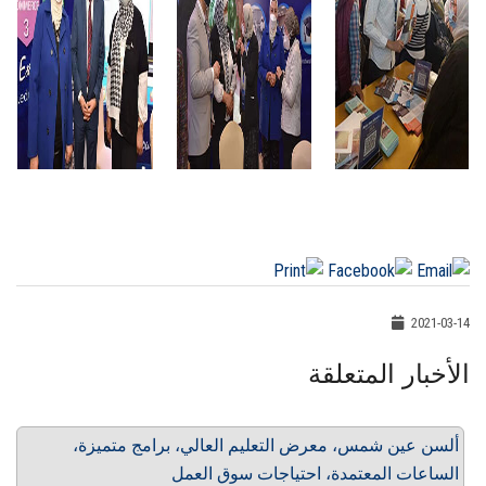
2021-03-14
الأخبار المتعلقة
ألسن عين شمس، معرض التعليم العالي، برامج متميزة،
الساعات المعتمدة، احتياجات سوق العمل