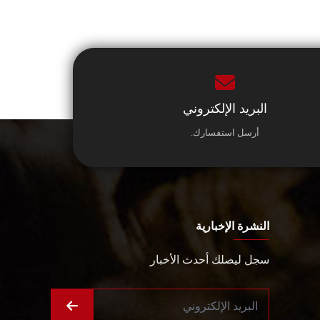
البريد الإلكتروني
أرسل استفسارك.
النشرة الإخبارية
سجل ليصلك أحدث الأخبار