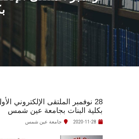
ب
28 نوفمبر الملتقى الإلكتروني ال
بكلية البنات بجامعة عين شمس
2020-11-28
جامعة عين شمس