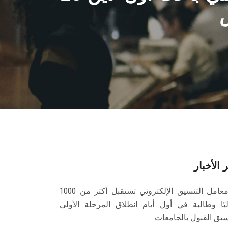
 الأخبار
معامل التنسيق الإلكتروني تستقبل أكثر من 1000
بًا وطالبة في أول أيام انطلاق المرحلة الأولى
سيق القبول بالجامعات