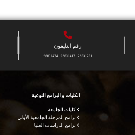
رقم التليفون
26831231 - 26831417 - 26831474
الكليات و البرامج النوعية
كليات الجامعة
برامج المرحلة الجامعية الأولى
برامج الدراسات العليا