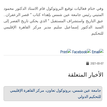
وفي ختام فعاليات توقيع البروتوكول قام الاستاذ الدكتور محمود
المتيني رئيس جامعة عين شمس بإهداء كتاب " قصر الزعفران...
عبق التاريخ واستشراف المستقبل " الذي يحكي تاريخ القصر إلى
السيد الدكتور إسماعيل سليم مدير مركز القاهرة الإقليمي
للتحكيم.
2021-03-07
الأخبار المتعلقة
جامعة عين شمس، بروتوكول تعاون، مركز القاهرة الإقليمي
للتحكيم الدولي