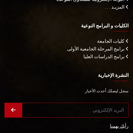
المزيـد . . .
الكليات و البرامج النوعية
كليات الجامعة
برامج المرحلة الجامعية الأولى
برامج الدراسات العليا
النشرة الإخبارية
سجل ليصلك أحدث الأخبار
رأيك يهمنا