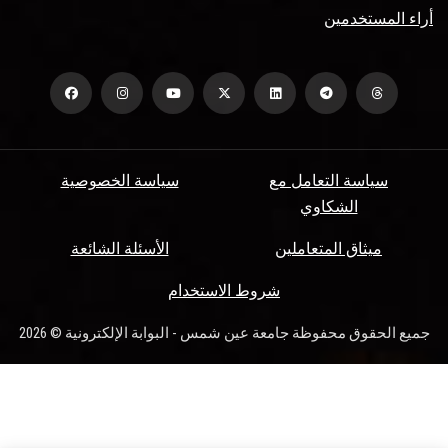
أراء المستخدمين
سياسة التعامل مع
سياسة الخصوصية
الشكاوي
ميثاق المتعاملين
الأسئلة الشائعة
شروط الاستخدام
جميع الحقوق محفوظة جامعة عين شمس - البوابة الإلكترونية © 2026