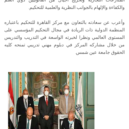
والكفاءة والإلهام بالجوانب النظرية والعلمية للتحكيم.
وأعرب عن سعادته بالتعاون مع مركز القاهرة للتحكيم باعتباره
المنظمة الدولية ذات الريادة في مجال التحكيم المؤسسي على
المستوى العالمي ونظرا لخبرته الواسعة في التدريب والتدريس
من خلال مشاركه المركز في دبلوم مهني تدريبي تمنحه كليه
الحقوق جامعة عين شمس.