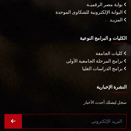
بوابة مصر الرقميـة
البوابة الإلكترونية للشكاوى الموحدة
المزيـد . . .
الكليات و البرامج النوعية
كليات الجامعة
برامج المرحلة الجامعية الأولى
برامج الدراسات العليا
النشرة الإخبارية
سجل ليصلك أحدث الأخبار