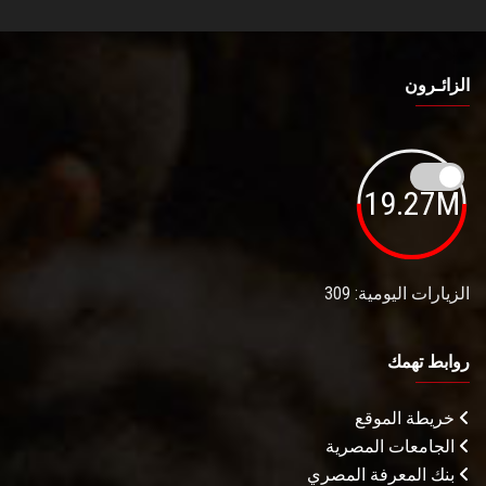
الزائـرون
19.27M
الزيارات اليومية: 309
روابط تهمك
خريطة الموقع
الجامعات المصرية
بنك المعرفة المصري