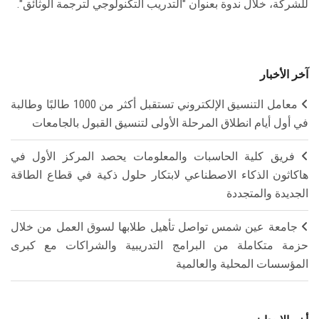
للشركة، خلال ندوة بعنوان "التدريب التكنولوجي لترجمة الوثائق".
آخر الأخبار
معامل التنسيق الإلكتروني تستقبل أكثر من 1000 طالبًا وطالبة
في أول أيام انطلاق المرحلة الأولى لتنسيق القبول بالجامعات
فريق كلية الحاسبات والمعلومات يحصد المركز الأول في
هاكاثون الذكاء الاصطناعي لابتكار حلول ذكية في قطاع الطاقة
الجديدة والمتجددة
جامعة عين شمس تواصل تأهيل طلابها لسوق العمل من خلال
حزمة متكاملة من البرامج التدريبية والشراكات مع كبرى
المؤسسات المحلية والعالمية