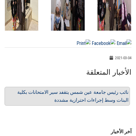
2021-03-04
الأخبار المتعلقة
نائب رئيس جامعة عين شمس يتقفد سير الامتحانات بكلية
البنات وسط إجراءات احترازية مشددة
آخر الأخبار