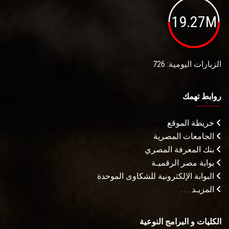
19.27M
الزيارات اليومية: 726
روابط تهمك
خريطة الموقع
الجامعات المصرية
بنك المعرفة المصري
بوابة مصر الرقميـة
البوابة الإلكترونية للشكاوى الموحدة
المزيـد . . .
الكليات و البرامج النوعية