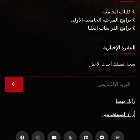
كليات الجامعة
برامج المرحلة الجامعية الأولى
برامج الدراسات العليا
النشرة الإخبارية
سجل ليصلك أحدث الأخبار
رأيك يهمنا
أراء المستخدمين