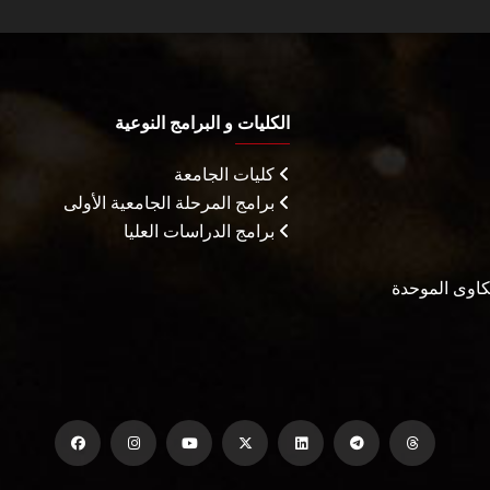
الكليات و البرامج النوعية
كليات الجامعة
برامج المرحلة الجامعية الأولى
برامج الدراسات العليا
شكاوى الموحدة