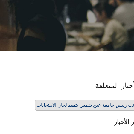
خبار المتعلقة
ئب رئيس جامعة عين شمس يتفقد لجان الامتحانات
 الأخبار