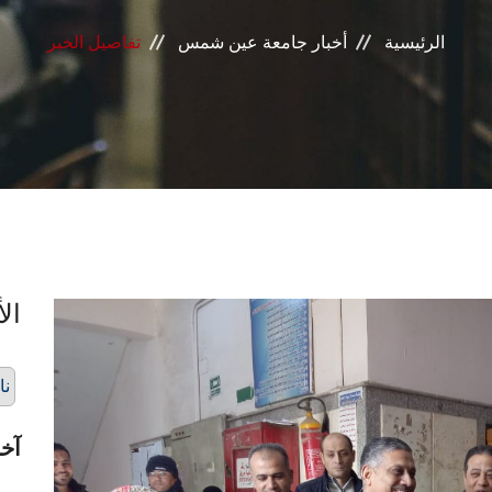
الرئيسية
أخبار جامعة عين شمس
تفاصيل الخبر
الأ
نا
آخر