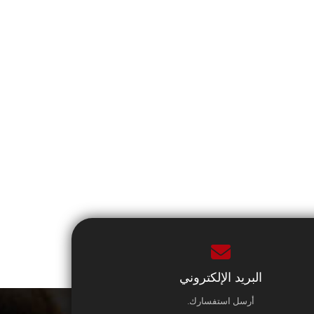
البريد الإلكتروني
أرسل استفسارك.