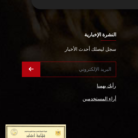
النشرة الإخبارية
سجل ليصلك أحدث الأخبار
رأيك يهمنا
أراء المستخدمين