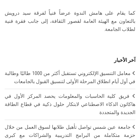
كما يقام على هامش الندوة عرضاً فنياً لفرقة سيد درويش
بالتعاون مع الهيئة العامة لقصور الثقافة، إلى جانب فقرة فنية
لطلاب الجامعة.
آخر الأخبار
معامل التنسيق الإلكتروني تستقبل أكثر من 1000 طالبًا وطالبة
في أول أيام انطلاق المرحلة الأولى لتنسيق القبول بالجامعات
فريق كلية الحاسبات والمعلومات يحصد المركز الأول في
هاكاثون الذكاء الاصطناعي لابتكار حلول ذكية في قطاع الطاقة
الجديدة والمتجددة
جامعة عين شمس تواصل تأهيل طلابها لسوق العمل من خلال
حزمة متكاملة من البرامج التدريبية والشراكات مع كبرى