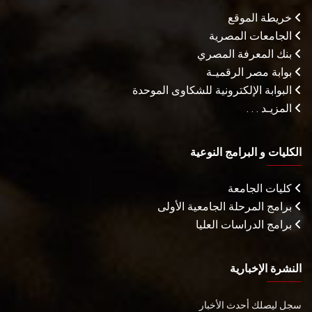
خريطة الموقع
الجامعات المصرية
بنك المعرفة المصري
بوابة مصر الرقميـة
البوابة الإلكترونية للشكاوى الموحدة
المزيـد . . .
الكليات و البرامج النوعية
كليات الجامعة
برامج المرحلة الجامعية الأولى
برامج الدراسات العليا
النشرة الإخبارية
سجل ليصلك أحدث الأخبار