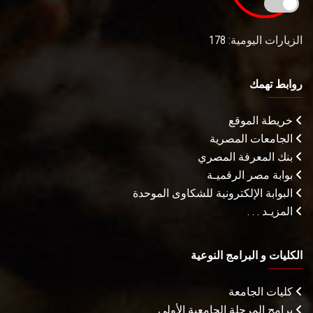
الزيارات اليومية: 178
روابط تهمك
خريطة الموقع
الجامعات المصرية
بنك المعرفة المصري
بوابة مصر الرقميـة
البوابة الإلكترونية للشكاوى الموحدة
المزيـد . . .
الكليات و البرامج النوعية
كليات الجامعة
برامج المرحلة الجامعية الأولى