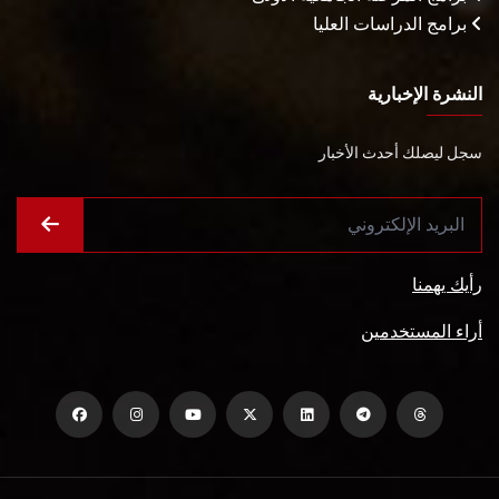
برامج الدراسات العليا
النشرة الإخبارية
سجل ليصلك أحدث الأخبار
رأيك يهمنا
أراء المستخدمين