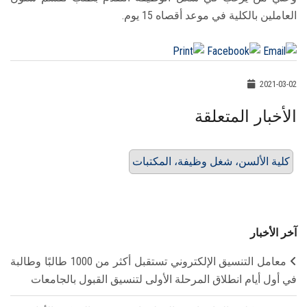
العاملين بالكلية في موعد أقصاه 15 يوم.
2021-03-02
الأخبار المتعلقة
كلية الألسن، شغل وظيفة، المكتبات
آخر الأخبار
معامل التنسيق الإلكتروني تستقبل أكثر من 1000 طالبًا وطالبة
في أول أيام انطلاق المرحلة الأولى لتنسيق القبول بالجامعات