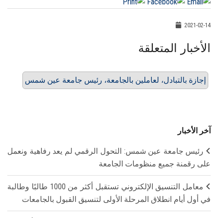
2021-02-14
الأخبار المتعلقة
إجازة بالتبادل، لعاملين بالجامعة، رئيس جامعة عين شمس
آخر الأخبار
رئيس جامعة عين شمس: التحول الرقمي لم يعد رفاهية ونعمل
على رقمنة جميع منظومات الجامعة
معامل التنسيق الإلكتروني تستقبل أكثر من 1000 طالبًا وطالبة
في أول أيام انطلاق المرحلة الأولى لتنسيق القبول بالجامعات