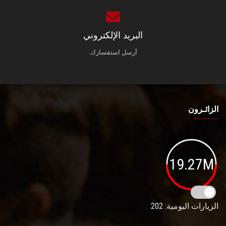
البريد الإلكتروني
أرسل استفسارك.
الزائـرون
19.27M
الزيارات اليومية: 202