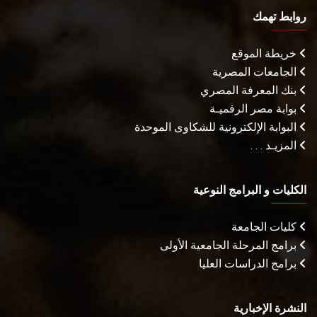
روابط تهمك
خريطة الموقع
الجامعات المصرية
بنك المعرفة المصري
بوابة مصر الرقميـة
البوابة الإلكترونية للشكاوى الموحدة
المزيـد . . .
الكليات و البرامج النوعية
كليات الجامعة
برامج المرحلة الجامعية الأولى
برامج الدراسات العليا
النشرة الإخبارية