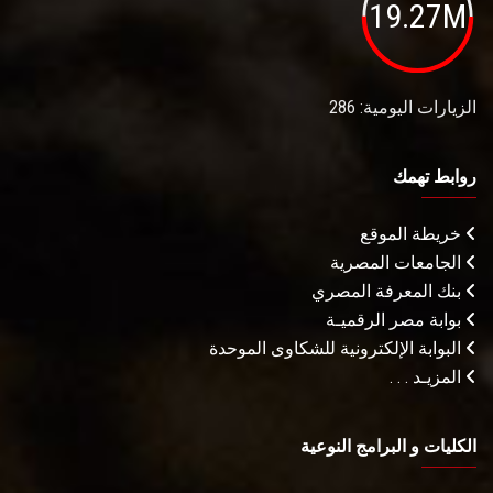
19.27M
الزيارات اليومية: 286
روابط تهمك
خريطة الموقع
الجامعات المصرية
بنك المعرفة المصري
بوابة مصر الرقميـة
البوابة الإلكترونية للشكاوى الموحدة
المزيـد . . .
الكليات و البرامج النوعية