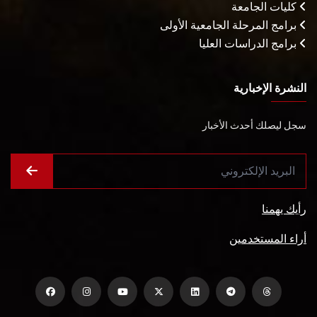
كليات الجامعة
برامج المرحلة الجامعية الأولى
برامج الدراسات العليا
النشرة الإخبارية
سجل ليصلك أحدث الأخبار
رأيك يهمنا
أراء المستخدمين