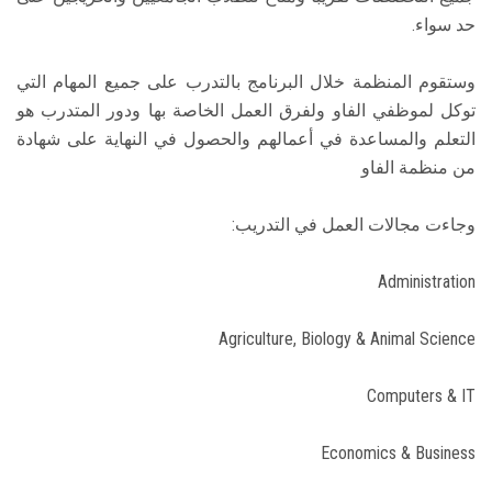
حد سواء.
وستقوم المنظمة خلال البرنامج بالتدرب على جميع المهام التي
توكل لموظفي الفاو ولفرق العمل الخاصة بها ودور المتدرب هو
التعلم والمساعدة في أعمالهم والحصول في النهاية على شهادة
من منظمة الفاو
وجاءت مجالات العمل في التدريب:
Administration
Agriculture, Biology & Animal Science
Computers & IT
Economics & Business