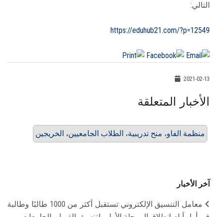
التالي:
https://eduhub21.com/?p=12549
2021-02-13
الأخبار المتعلقة
منظمة الفاو، منح تدريبية، الطلاب الجامعيين، الخريجين
آخر الأخبار
معامل التنسيق الإلكتروني تستقبل أكثر من 1000 طالبًا وطالبة
في أول أيام انطلاق المرحلة الأولى لتنسيق القبول بالجامعات