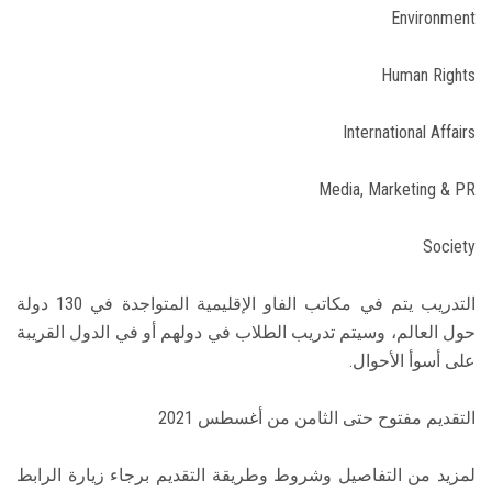
Environment
Human Rights
International Affairs
Media, Marketing & PR
Society
التدريب يتم في مكاتب الفاو الإقليمية المتواجدة في 130 دولة
حول العالم، وسيتم تدريب الطلاب في دولهم أو في الدول القريبة
على أسوأ الأحوال.
التقديم مفتوح حتى الثامن من أغسطس 2021
لمزيد من التفاصيل وشروط وطريقة التقديم برجاء زيارة الرابط