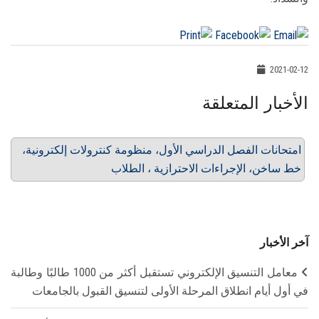
2021-02-12
الأخبار المتعلقة
امتحانات الفصل الدراسي الأول، منظومة كنترولات إلكترونية،
خط ساخن، الإجراءات الاحترازية ، الطلاب
آخر الأخبار
معامل التنسيق الإلكتروني تستقبل أكثر من 1000 طالبًا وطالبة
في أول أيام انطلاق المرحلة الأولى لتنسيق القبول بالجامعات