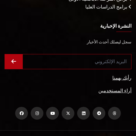
برامج الدراسات العليا
النشرة الإخبارية
سجل ليصلك أحدث الأخبار
رأيك يهمنا
أراء المستخدمين