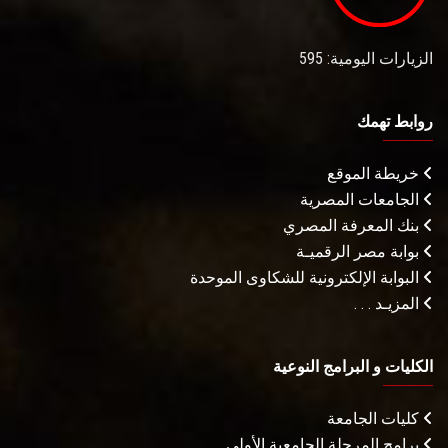
الزيارات اليومية: 595
روابط تهمك
خريطة الموقع
الجامعات المصرية
بنك المعرفة المصري
بوابة مصر الرقميـة
البوابة الإلكترونية للشكاوى الموحدة
المزيـد . . .
الكليات و البرامج النوعية
كليات الجامعة
برامج المرحلة الجامعية الأولى