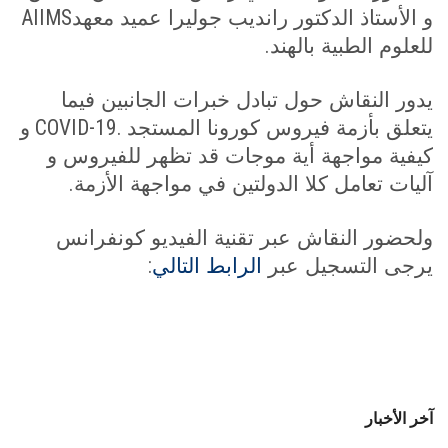
AIIMS
و الأستاذ الدكتور رانديب جوليرا عميد معهد
.
للعلوم الطبية بالهند
يدور النقاش حول تبادل خبرات الجانبين فيما
COVID-19.
يتعلق بأزمة فيروس كورونا المستجد
و
كيفية مواجهة أية موجات قد تظهر للفيروس و
.
آليات تعامل كلا الدولتين في مواجهة الأزمة
ولحضور النقاش عبر تقنية الفيديو كونفرانس
:
يرجى التسجيل عبر
الرابط التالي
آخر الأخبار