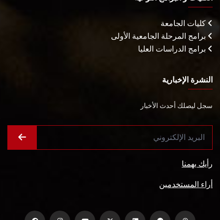
كليات الجامعة
برامج المرحلة الجامعية الأولى
برامج الدراسات العليا
النشرة الإخبارية
سجل ليصلك أحدث الأخبار
رأيك يهمنا
أراء المستخدمين