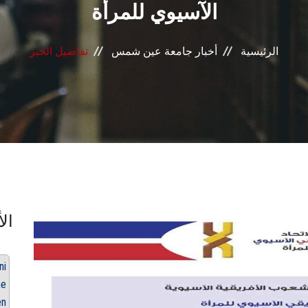
الآسيوي للمرأة
الرئيسية
أخبار جامعة عين شمس
تفاصيل الخبر
الأ
ni
he
en