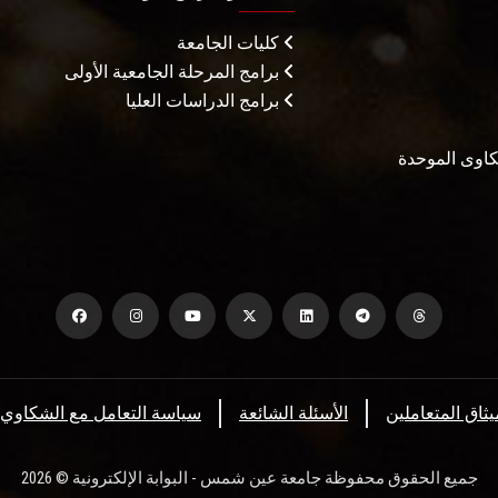
كليات الجامعة
برامج المرحلة الجامعية الأولى
برامج الدراسات العليا
شكاوى الموحدة
يثاق المتعاملين
الأسئلة الشائعة
سياسة التعامل مع الشكاوي
جميع الحقوق محفوظة جامعة عين شمس - البوابة الإلكترونية © 2026