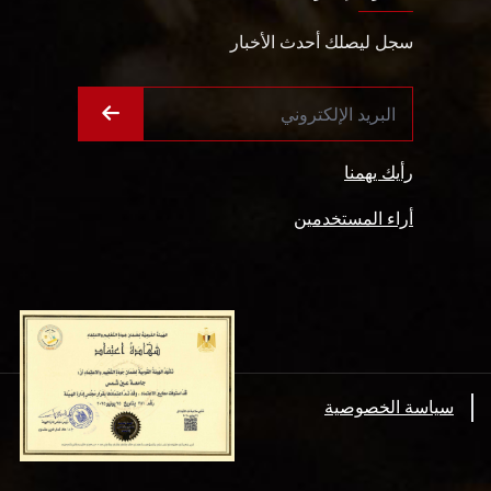
سجل ليصلك أحدث الأخبار
رأيك يهمنا
أراء المستخدمين
سياسة الخصوصية