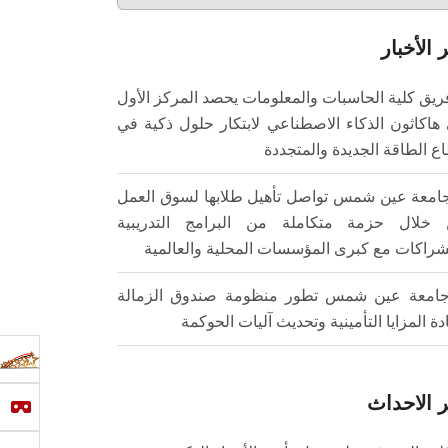
 الأخبار
ريق كلية الحاسبات والمعلومات يحصد المركز الأول
هاكاثون الذكاء الاصطناعي لابتكار حلول ذكية في
ع الطاقة الجديدة والمتجددة
امعة عين شمس تواصل تأهيل طلابها لسوق العمل
خلال حزمة متكاملة من البرامج التدريبية
شراكات مع كبرى المؤسسات المحلية والعالمية
امعة عين شمس تطور منظومة صندوق الزمالة
ادة المزايا التأمينية وتحديث آليات الحوكمة
 الاحداث