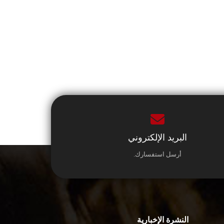
البريد الإلكتروني
أرسل استفسارك.
النشرة الإخبارية