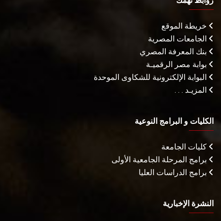
روابط تهمك
خريطة الموقع
الجامعات المصرية
بنك المعرفة المصري
بوابة مصر الرقميـة
البوابة الإلكترونية للشكاوى الموحدة
المزيـد . . .
الكليات و البرامج النوعية
كليات الجامعة
برامج المرحلة الجامعية الأولى
برامج الدراسات العليا
النشرة الإخبارية