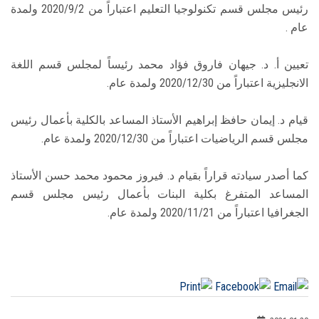
رئيس مجلس قسم تكنولوجيا التعليم اعتباراً من 2020/9/2 ولمدة
عام .
تعيين أ. د. جيهان فاروق فؤاد محمد رئيساً لمجلس قسم اللغة
الانجليزية اعتباراً من 2020/12/30 ولمدة عام.
قيام د. إيمان حافظ إبراهيم الأستاذ المساعد بالكلية بأعمال رئيس
مجلس قسم الرياضيات اعتباراً من 2020/12/30 ولمدة عام.
كما أصدر سيادته قراراً بقيام د. فيروز محمود محمد حسن الأستاذ
المساعد المتفرغ بكلية البنات بأعمال رئيس مجلس قسم
الجغرافيا اعتباراً من 2020/11/21 ولمدة عام.