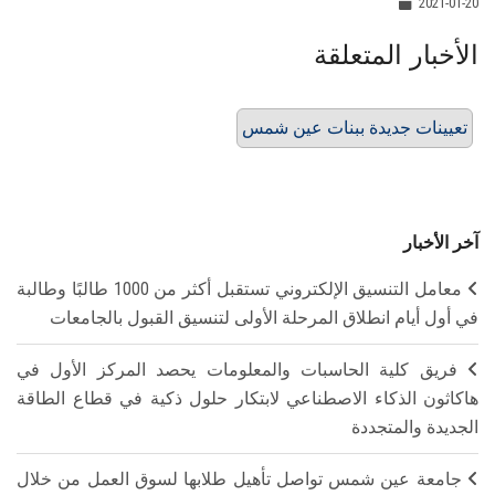
2021-01-20
الأخبار المتعلقة
تعيينات جديدة ببنات عين شمس
آخر الأخبار
معامل التنسيق الإلكتروني تستقبل أكثر من 1000 طالبًا وطالبة
في أول أيام انطلاق المرحلة الأولى لتنسيق القبول بالجامعات
فريق كلية الحاسبات والمعلومات يحصد المركز الأول في
هاكاثون الذكاء الاصطناعي لابتكار حلول ذكية في قطاع الطاقة
الجديدة والمتجددة
جامعة عين شمس تواصل تأهيل طلابها لسوق العمل من خلال