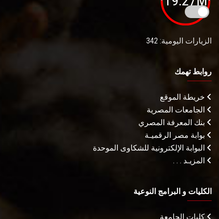
19.27M
الزيارات اليومية: 342
روابط تهمك
خريطة الموقع
الجامعات المصرية
بنك المعرفة المصري
بوابة مصر الرقميـة
البوابة الإلكترونية للشكاوى الموحدة
المزيـد . . .
الكليات و البرامج النوعية
كليات الجامعة