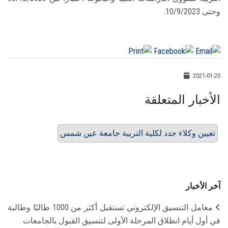
وحتى 10/9/2023.
2021-01-20
الأخبار المتعلقة
تعيين وكلاء جدد لكلية التربية جامعة عين شمس
آخر الأخبار
معامل التنسيق الإلكتروني تستقبل أكثر من 1000 طالبًا وطالبة
في أول أيام انطلاق المرحلة الأولى لتنسيق القبول بالجامعات