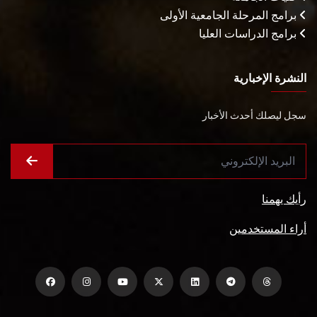
برامج المرحلة الجامعية الأولى
برامج الدراسات العليا
النشرة الإخبارية
سجل ليصلك أحدث الأخبار
رأيك يهمنا
أراء المستخدمين