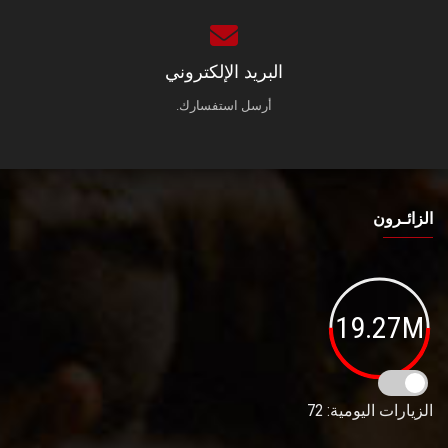
البريد الإلكتروني
أرسل استفسارك.
الزائـرون
19.27M
الزيارات اليومية: 72