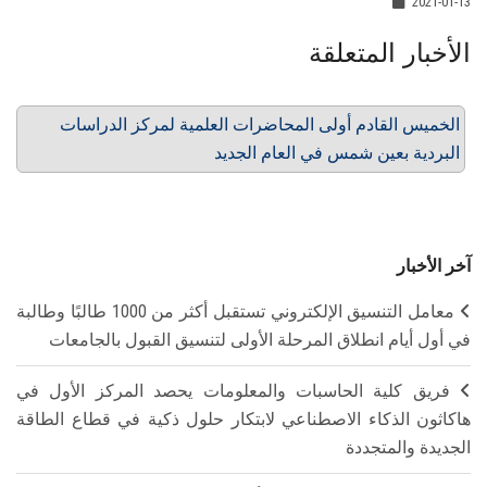
2021-01-13
الأخبار المتعلقة
الخميس القادم أولى المحاضرات العلمية لمركز الدراسات
البردية بعين شمس في العام الجديد
آخر الأخبار
معامل التنسيق الإلكتروني تستقبل أكثر من 1000 طالبًا وطالبة
في أول أيام انطلاق المرحلة الأولى لتنسيق القبول بالجامعات
فريق كلية الحاسبات والمعلومات يحصد المركز الأول في
هاكاثون الذكاء الاصطناعي لابتكار حلول ذكية في قطاع الطاقة
الجديدة والمتجددة