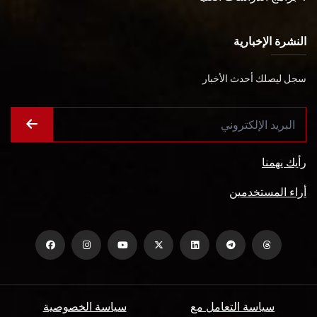
النشرة الإخبارية
سجل ليصلك أحدث الأخبار
رأيك يهمنا
أراء المستخدمين
سياسة التعامل مع
سياسة الخصوصية