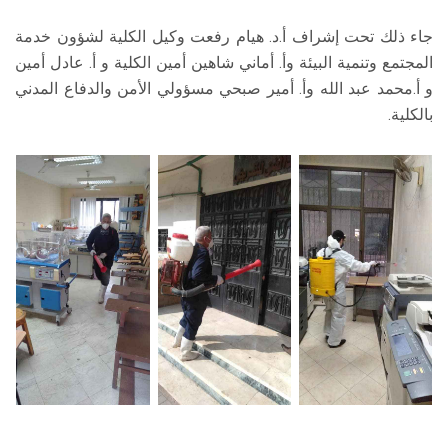
جاء ذلك تحت إشراف أ.د. هيام رفعت وكيل الكلية لشؤون خدمة
المجتمع وتنمية البيئة وأ. أماني شاهين أمين الكلية و أ. عادل أمين
و أ.محمد عبد الله وأ. أمير صبحي مسؤولي الأمن والدفاع المدني
بالكلية.