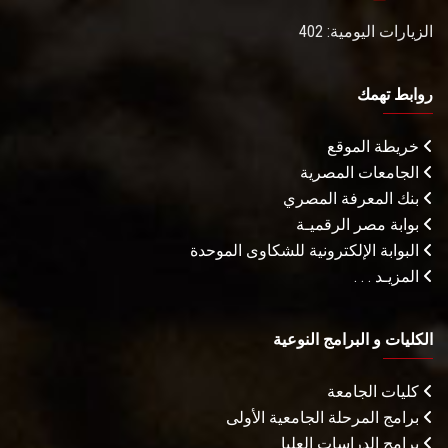
الزيارات اليومية: 402
روابط تهمك
خريطة الموقع
الجامعات المصرية
بنك المعرفة المصري
بوابة مصر الرقميـة
البوابة الإلكترونية للشكاوى الموحدة
المزيـد . . .
الكليات و البرامج النوعية
كليات الجامعة
برامج المرحلة الجامعية الأولى
برامج الدراسات العليا