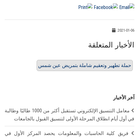
2021-01-06
الأخبار المتعلقة
حملة تطهير وتعقيم شاملة بتمريض عين شمس
آخر الأخبار
معامل التنسيق الإلكتروني تستقبل أكثر من 1000 طالبًا وطالبة
في أول أيام انطلاق المرحلة الأولى لتنسيق القبول بالجامعات
فريق كلية الحاسبات والمعلومات يحصد المركز الأول في