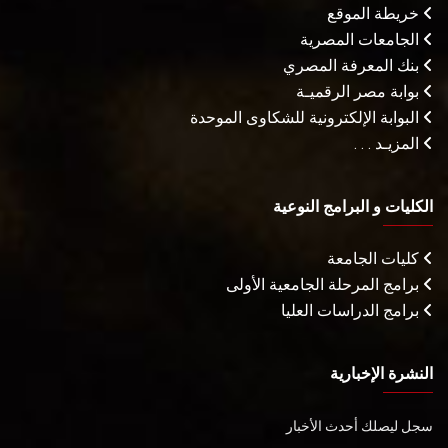
خريطة الموقع
الجامعات المصرية
بنك المعرفة المصري
بوابة مصر الرقميـة
البوابة الإلكترونية للشكاوى الموحدة
المزيـد . . .
الكليات و البرامج النوعية
كليات الجامعة
برامج المرحلة الجامعية الأولى
برامج الدراسات العليا
النشرة الإخبارية
سجل ليصلك أحدث الأخبار