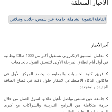
الأخبار المتعلقة
القافلة التنموية الشاملة، جامعة عين شمس، حلايب وشلاتين
آخر الأخبار
معامل التنسيق الإلكتروني تستقبل أكثر من 1000 طالبًا وطالبة
في أول أيام انطلاق المرحلة الأولى لتنسيق القبول بالجامعات
فريق كلية الحاسبات والمعلومات يحصد المركز الأول في
هاكاثون الذكاء الاصطناعي لابتكار حلول ذكية في قطاع الطاقة
الجديدة والمتجددة
جامعة عين شمس تواصل تأهيل طلابها لسوق العمل من خلال
حزمة متكاملة من البرامج التدريبية والشراكات مع كبرى
المؤسسات المحلية والعالمية