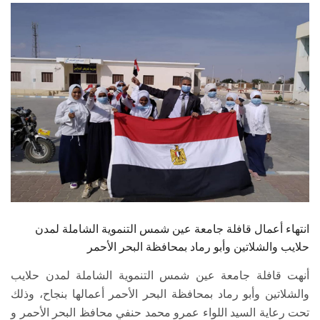
الطلاب
هيئة التدريس
الدراسات العليا
الخريجين
الموظفون
الزائـرون
انتهاء أعمال قافلة جامعة عين شمس التنموية الشاملة لمدن
سجل الان
حلايب والشلاتين وأبو رماد بمحافظة البحر الأحمر
‌أنهت قافلة جامعة عين شمس التنموية الشاملة لمدن حلايب
والشلاتين وأبو رماد بمحافظة البحر الأحمر أعمالها بنجاح، وذلك
تحت رعاية السيد اللواء عمرو محمد حنفي محافظ البحر الأحمر و