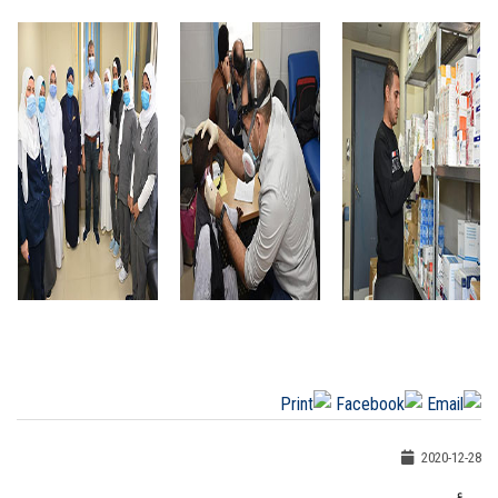
2020-12-28