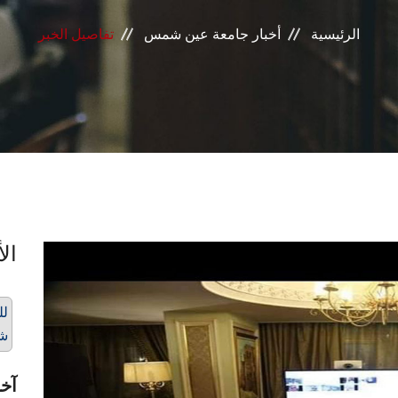
الرئيسية
أخبار جامعة عين شمس
تفاصيل الخبر
الأ
لل
ش
آخر