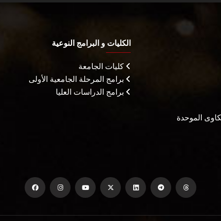
الكليات و البرامج النوعية
كليات الجامعة
برامج المرحلة الجامعية الأولى
برامج الدراسات العليا
شكاوى الموحدة