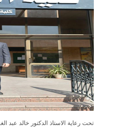
تحت رعاية الاستاذ الدكتور خالد عبد الغف