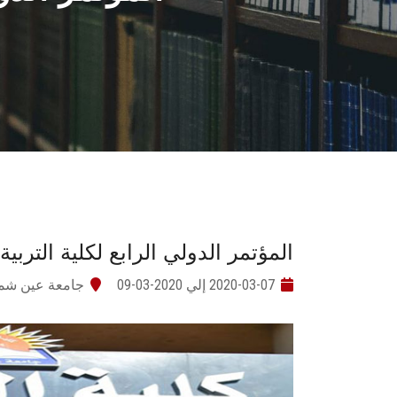
المؤتمر الدولي الرابع لكلية التر
2020-03-07 إلي 2020-03-09
جامعة عين ش