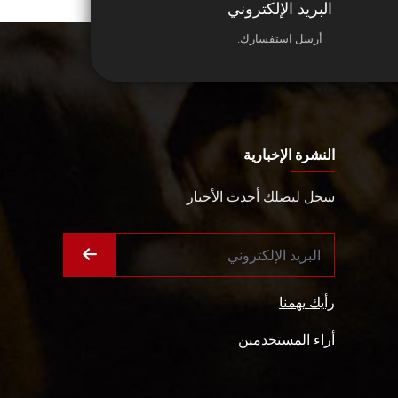
البريد الإلكتروني
أرسل استفسارك.
النشرة الإخبارية
سجل ليصلك أحدث الأخبار
رأيك يهمنا
أراء المستخدمين