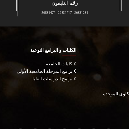
رقم التليفون
26831231 - 26831417 - 26831474
الكليات و البرامج النوعية
كليات الجامعة
برامج المرحلة الجامعية الأولى
برامج الدراسات العليا
شكاوى الموحدة