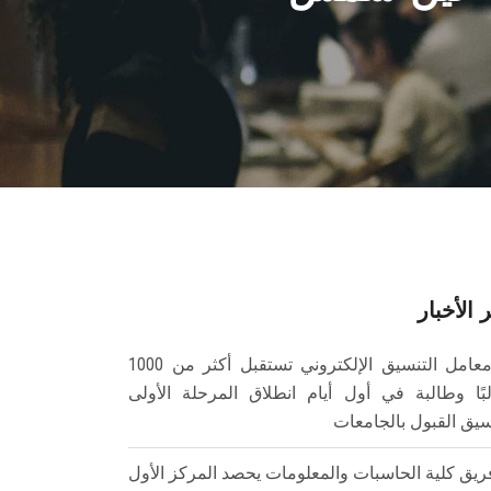
 الأخبار
معامل التنسيق الإلكتروني تستقبل أكثر من 1000
بًا وطالبة في أول أيام انطلاق المرحلة الأولى
سيق القبول بالجامعات
ريق كلية الحاسبات والمعلومات يحصد المركز الأول