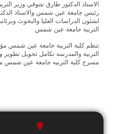
الاستاذ الدكتور طارق شوقي وزير التربية
رئيس جامعة عين شمس والاستاذ الدكتو
لشئون الدراسات العليا والبحوث وبرئاسة 
التربية جامعة عين شمس
تنظم كلية التربية جامعة عين شمس مؤتم
مسرح كلية التربيه جامعة عين شمس من الساعة 10 صباحا وحتى