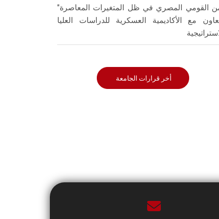
من القومي المصري في ظل المتغيرات المعاصرة"
تعاون مع الأكاديمية العسكرية للدراسات العليا
استراتيجية
أخر قرارات الجامعة