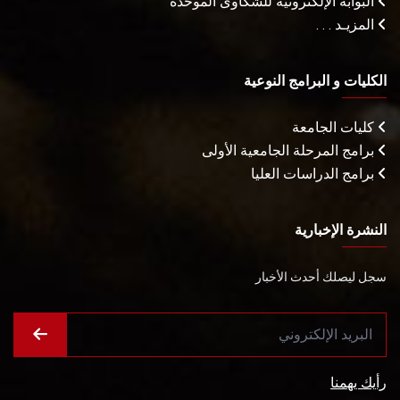
البوابة الإلكترونية للشكاوى الموحدة
المزيـد . . .
الكليات و البرامج النوعية
كليات الجامعة
برامج المرحلة الجامعية الأولى
برامج الدراسات العليا
النشرة الإخبارية
سجل ليصلك أحدث الأخبار
رأيك يهمنا