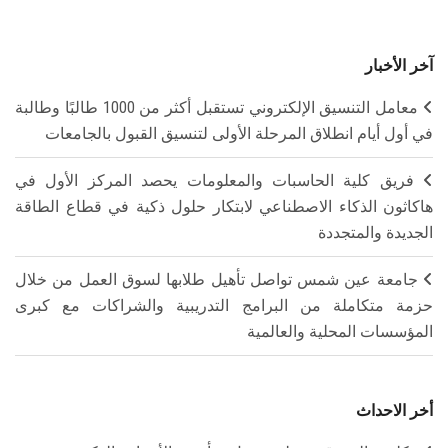
آخر الأخبار
معامل التنسيق الإلكتروني تستقبل أكثر من 1000 طالبًا وطالبة
في أول أيام انطلاق المرحلة الأولى لتنسيق القبول بالجامعات
فريق كلية الحاسبات والمعلومات يحصد المركز الأول في
هاكاثون الذكاء الاصطناعي لابتكار حلول ذكية في قطاع الطاقة
الجديدة والمتجددة
جامعة عين شمس تواصل تأهيل طلابها لسوق العمل من خلال
حزمة متكاملة من البرامج التدريبية والشراكات مع كبرى
المؤسسات المحلية والعالمية
أخر الاحداث