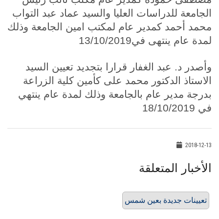
الجامعة للدراسات العليا والسيد عماد عبد التواب
محمد أحمد كمدير عام لمكتب امين الجامعة وذلك
لمدة عام ينتهى في13/10/2019
وأصدر د. عبد الغفار قرارا بتجديد تعيين السيد
الاستاذ الدكتور محمد على كأمين كلية الزراعة
بدرجة مدير عام بالجامعة وذلك لمدة عام ينتهي
في 18/10/2019
2018-12-13
الأخبار المتعلقة
تعيينات جديدة بعين شمس