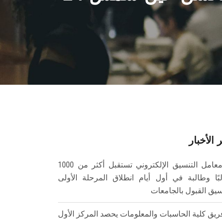
 الأخبار
معامل التنسيق الإلكتروني تستقبل أكثر من 1000
بًا وطالبة في أول أيام انطلاق المرحلة الأولى
سيق القبول بالجامعات
ريق كلية الحاسبات والمعلومات يحصد المركز الأول