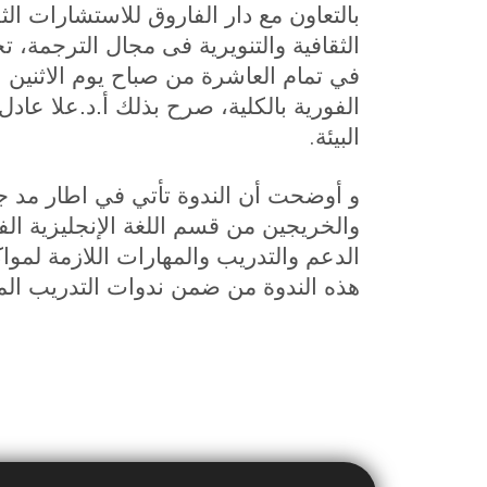
بالتعاون مع دار الفاروق للاستشارات الثق
الثقافية والتنويرية فى مجال الترجمة، 
الفورية بالكلية، صرح بذلك أ.د.علا عاد
.
البيئة
و أوضحت أن الندوة تأتي في اطار مد جس
والخريجين من قسم اللغة الإنجليزية الف
الدعم والتدريب والمهارات اللازمة لمو
هذه الندوة من ضمن ندوات التدريب الم