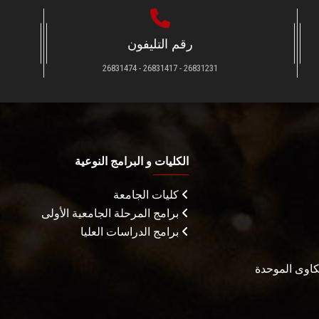
رقم التليفون
26831231 - 26831417 - 26831474
الكليات و البرامج النوعية
كليات الجامعة
برامج المرحلة الجامعية الأولى
برامج الدراسات العليا
شكاوى الموحدة