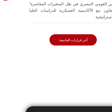
من القومي المصري في ظل المتغيرات المعاصرة"
تعاون مع الأكاديمية العسكرية للدراسات العليا
استراتيجية
أخر قرارات الجامعة