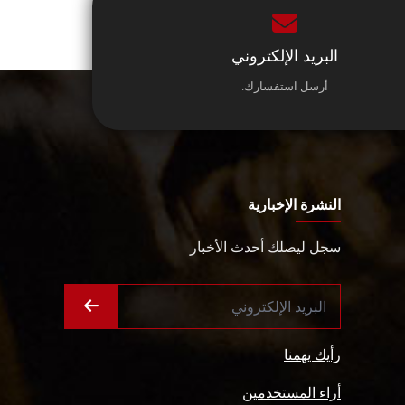
البريد الإلكتروني
أرسل استفسارك.
النشرة الإخبارية
سجل ليصلك أحدث الأخبار
رأيك يهمنا
أراء المستخدمين