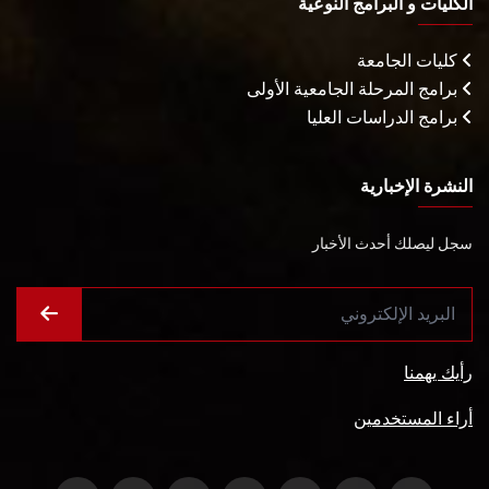
الكليات و البرامج النوعية
كليات الجامعة
برامج المرحلة الجامعية الأولى
برامج الدراسات العليا
النشرة الإخبارية
سجل ليصلك أحدث الأخبار
رأيك يهمنا
أراء المستخدمين