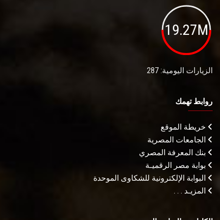
19.27M
الزيارات اليومية: 287
روابط تهمك
خريطة الموقع
الجامعات المصرية
بنك المعرفة المصري
بوابة مصر الرقميـة
البوابة الإلكترونية للشكاوى الموحدة
المزيـد . . .