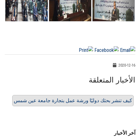
2020-12-16
الأخبار المتعلقة
كيف تنشر بحثك دوليًا ورشة عمل بتجارة جامعة عين شمس
آخر الأخبار