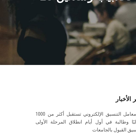
 الأخبار
معامل التنسيق الإلكتروني تستقبل أكثر من 1000
بًا وطالبة في أول أيام انطلاق المرحلة الأولى
سيق القبول بالجامعات