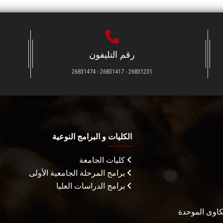
رقم التليفون
26831231 - 26831417 - 26831474
الكليات و البرامج النوعية
كليات الجامعة
برامج المرحلة الجامعية الأولى
برامج الدراسات العليا
شكاوى الموحدة