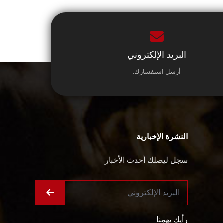
البريد الإلكتروني
أرسل استفسارك.
النشرة الإخبارية
سجل ليصلك أحدث الأخبار
رأيك يهمنا