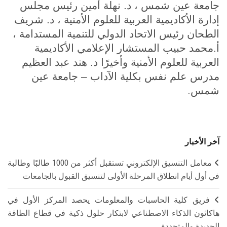
جامعة عين شمس ، د. نهلة أمين رئيس مجلس
إدارة الأكاديمية العربية للعلوم الأمنية ، د. شريف
الطحان رئيس الاتحاد الدولي للتنمية المستدامة ،
أ.محمد حبيب المستشار الإعلامي الأكاديمية
العربية للعلوم الأمنية وأخيرًا د. هند عبد العظيم
مدرس علم نفس بكلية الآداب – جامعة عين
.
شمس
آخر الأخبار
معامل التنسيق الإلكتروني تستقبل أكثر من 1000 طالبًا وطالبة
في أول أيام انطلاق المرحلة الأولى لتنسيق القبول بالجامعات
فريق كلية الحاسبات والمعلومات يحصد المركز الأول في
هاكاثون الذكاء الاصطناعي لابتكار حلول ذكية في قطاع الطاقة
الجديدة والمتجددة