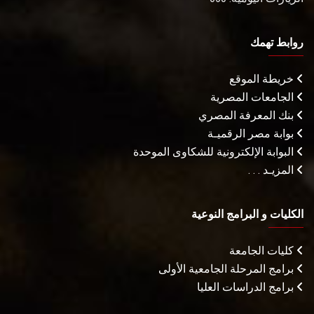
روابط تهمك
خريطة الموقع
الجامعات المصرية
بنك المعرفة المصري
بوابة مصر الرقميـة
البوابة الإلكترونية للشكاوى الموحدة
المزيـد . . .
الكليات و البرامج النوعية
كليات الجامعة
برامج المرحلة الجامعية الأولى
برامج الدراسات العليا