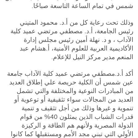
.
شمس في تمام الساعة التاسعة صباحًا
وذلك تحت رعاية كل من أ.د. محمود المتيني
رئيس الجامعة، أ.د. مصطفي مرتضي عميد كلية
الآداب ، و د. نهلة أمين رئيس مجلس إدارة
الأكاديمية العربية للعلوم الأمنية، أ.هشام عبد
.
المنعم مدير مركز النيل للإعلام
أكد أ.د.مصطفي مرتضي عميد كلية الآداب جامعة
عين شمس أن الكلية حريصة علي إطلاق العديد
من المبادرات النوعية والمختلفة والتي تشمل
العديد من المجالات سواء تثقيفية أو توعوية أو
تنموية و غيرها وذلك من أجل تثقيف و تنمية
قدرات الشباب الذين يمثلون 40% من قوام
الدولة المصرية ولأنهم هم الطاقة و الركيزة
الأولي التي تبني مجد الأمم ومستقبلها كما كانوا