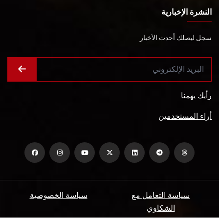
النشرة الإخبارية
سجل ليصلك أحدث الأخبار
رأيك يهمنا
أراء المستخدمين
سياسة التعامل مع
سياسة الخصوصية
الشكاوي