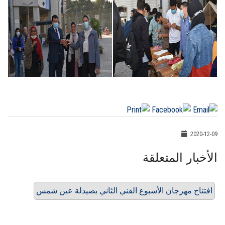
2020-12-09
الأخبار المتعلقة
افتتاح مهرجان الأسبوع الفني الثاني بصيدلة عين شمس