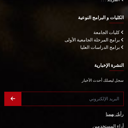
الكليات و البرامج النوعية
كليات الجامعة
برامج المرحلة الجامعية الأولى
برامج الدراسات العليا
النشرة الإخبارية
سجل ليصلك أحدث الأخبار
رأيك يهمنا
أراء المستخدمين