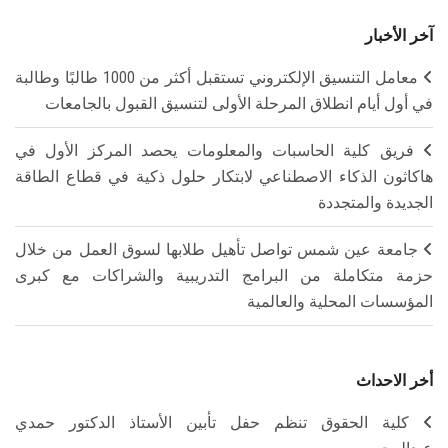
آخر الأخبار
معامل التنسيق الإلكتروني تستقبل أكثر من 1000 طالبًا وطالبة
في أول أيام انطلاق المرحلة الأولى لتنسيق القبول بالجامعات
فريق كلية الحاسبات والمعلومات يحصد المركز الأول في
هاكاثون الذكاء الاصطناعي لابتكار حلول ذكية في قطاع الطاقة
الجديدة والمتجددة
جامعة عين شمس تواصل تأهيل طلابها لسوق العمل من خلال
حزمة متكاملة من البرامج التدريبية والشراكات مع كبرى
المؤسسات المحلية والعالمية
أخر الاحداث
كلية الحقوق تنظم حفل تأبين الأستاذ الدكتور حمدي