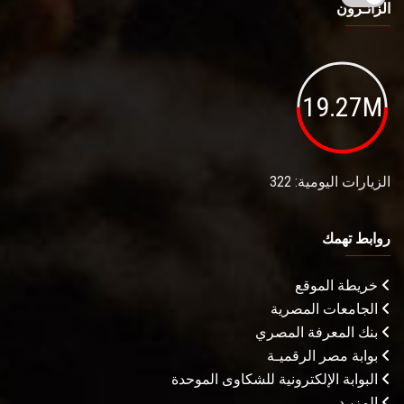
الزائـرون
19.27M
الزيارات اليومية: 322
روابط تهمك
خريطة الموقع
الجامعات المصرية
بنك المعرفة المصري
بوابة مصر الرقميـة
البوابة الإلكترونية للشكاوى الموحدة
المزيـد . . .