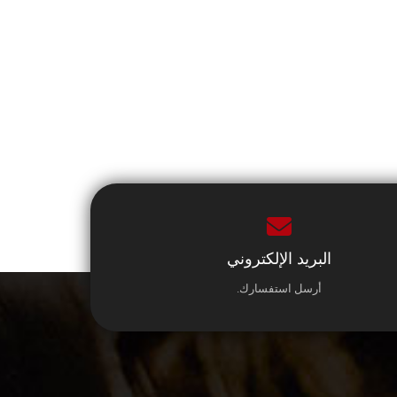
البريد الإلكتروني
أرسل استفسارك.