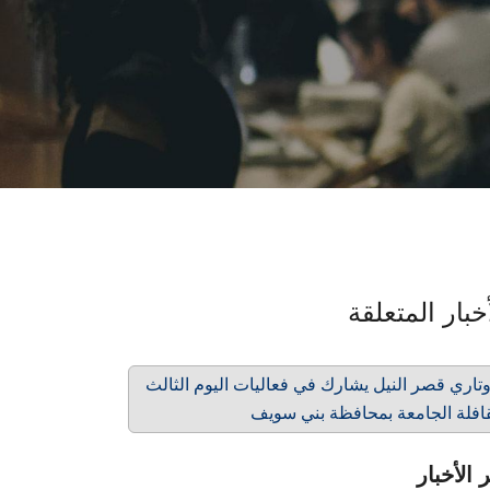
خبار المتعلقة
تاري قصر النيل يشارك في فعاليات اليوم الثالث
افلة الجامعة بمحافظة بني سويف
 الأخبار