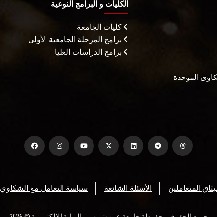
الكليات و البرامج النوعية
كليات الجامعة
برامج المرحلة الجامعية الأولى
برامج الدراسات العليا
شكاوى الموحدة
يثاق المتعاملين
الأسئلة الشائعة
سياسة التعامل مع الشكاوي
جميع الحقوق محفوظة جامعة عين شمس - البوابة الإلكترونية © 2026