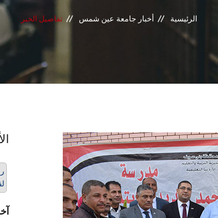
الرئيسية
أخبار جامعة عين شمس
تفاصيل الخبر
الأ
رو
لق
آخر