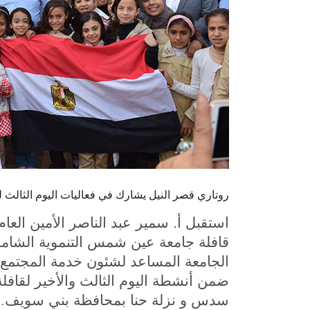
روتاري قصر النيل يشارك في فعاليات اليوم الثالث 
استقبل أ. سمير عبد الناصر الأمين ال
قافلة جامعة عين شمس التنموية الشام
الجامعة المساعد لشئون خدمة المجتمع وت
ضمن أنشطة اليوم الثالث والأخير لقافل
.
سدس و نزلة حنا بمحافظة بني سويف