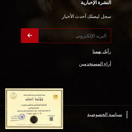
النشرة الإخبارية
سجل ليصلك أحدث الأخبار
رأيك يهمنا
أراء المستخدمين
سياسة الخصوصية