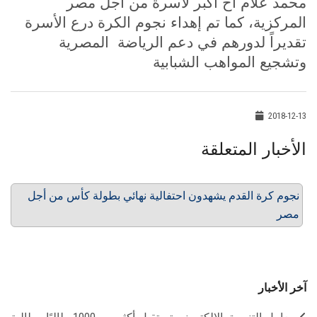
محمد علام أخ أكبر لأسرة من أجل مصر
المركزية، كما تم إهداء نجوم الكرة درع الأسرة
تقديراً لدورهم في دعم الرياضة المصرية
وتشجيع المواهب الشبابية
2018-12-13
الأخبار المتعلقة
نجوم كرة القدم يشهدون احتفالية نهائي بطولة كأس من أجل
مصر
آخر الأخبار