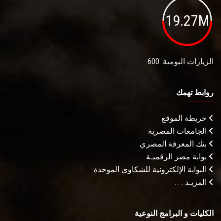
19.27M
الزيارات اليومية: 600
روابط تهمك
خريطة الموقع
الجامعات المصرية
بنك المعرفة المصري
بوابة مصر الرقميـة
البوابة الإلكترونية للشكاوى الموحدة
المزيـد . . .
الكليات و البرامج النوعية