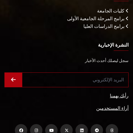
كليات الجامعة
برامج المرحلة الجامعية الأولى
برامج الدراسات العليا
النشرة الإخبارية
سجل ليصلك أحدث الأخبار
رأيك يهمنا
أراء المستخدمين