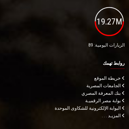
19.27M
الزيارات اليومية: 89
روابط تهمك
خريطة الموقع
الجامعات المصرية
بنك المعرفة المصري
بوابة مصر الرقميـة
البوابة الإلكترونية للشكاوى الموحدة
المزيـد . . .