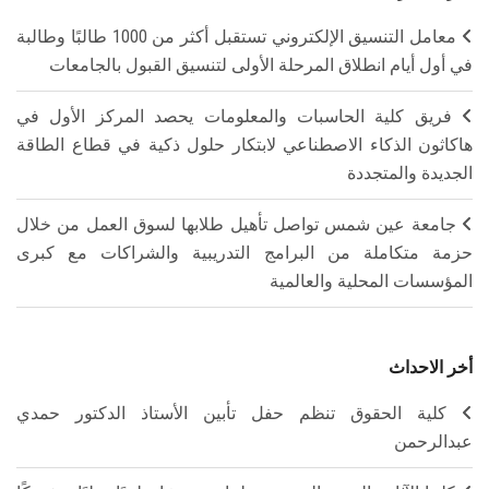
معامل التنسيق الإلكتروني تستقبل أكثر من 1000 طالبًا وطالبة
في أول أيام انطلاق المرحلة الأولى لتنسيق القبول بالجامعات
فريق كلية الحاسبات والمعلومات يحصد المركز الأول في
هاكاثون الذكاء الاصطناعي لابتكار حلول ذكية في قطاع الطاقة
الجديدة والمتجددة
جامعة عين شمس تواصل تأهيل طلابها لسوق العمل من خلال
حزمة متكاملة من البرامج التدريبية والشراكات مع كبرى
المؤسسات المحلية والعالمية
أخر الاحداث
كلية الحقوق تنظم حفل تأبين الأستاذ الدكتور حمدي
عبدالرحمن