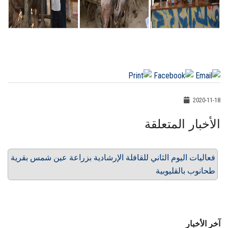
2020-11-18
الأخبار المتعلقة
فعاليات اليوم الثاني للقافلة الإرشادية بزراعة عين شمس بقرية
طحانوب بالقليوبية
آخر الأخبار