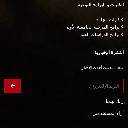
الكليات و البرامج النوعية
كليات الجامعة
برامج المرحلة الجامعية الأولى
برامج الدراسات العليا
النشرة الإخبارية
سجل ليصلك أحدث الأخبار
رأيك يهمنا
أراء المستخدمين