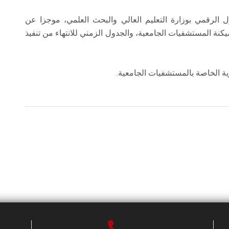
 الرقمي بوزارة التعليم العالي والبحث العلمي، موجزا عن
يكنة المستشفيات الجامعية، والجدول الزمني للانتهاء من تنفيذ
ية الخاصة بالمستشفيات الجامعية.