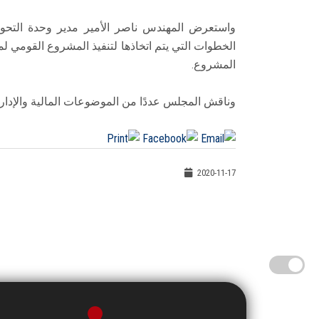
واستعرض المهندس ناصر الأمير مدير وحدة التحول
الخطوات التي يتم اتخاذها لتنفيذ المشروع القومي لم
المشروع.
وناقش المجلس عددًا من الموضوعات المالية والإدار
2020-11-17