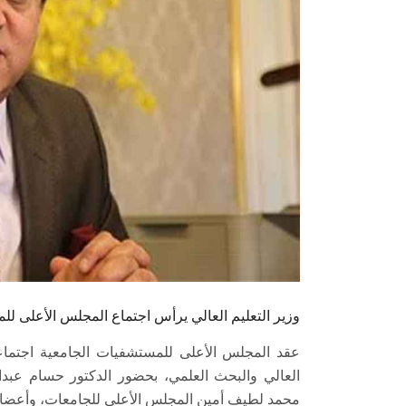
وزير التعليم العالي يرأس اجتماع المجلس الأعلى ل
عقد المجلس الأعلى للمستشفيات الجامعية اجتماعا،
العالي والبحث العلمي، بحضور الدكتور حسام عبدا
محمد لطيف أمين المجلس الأعلى للجامعات، وأعضاء 