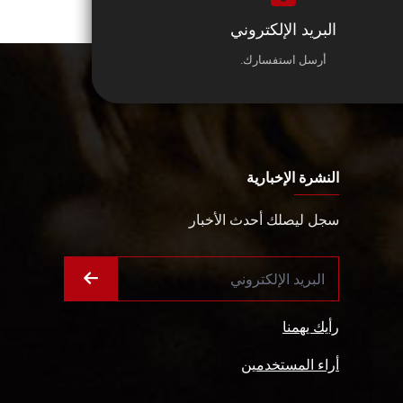
البريد الإلكتروني
أرسل استفسارك.
النشرة الإخبارية
سجل ليصلك أحدث الأخبار
رأيك يهمنا
أراء المستخدمين