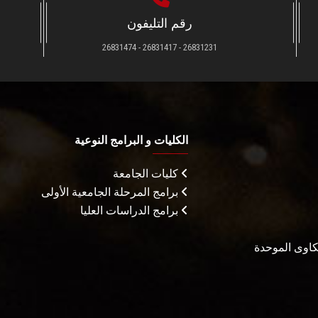
رقم التليفون
26831231 - 26831417 - 26831474
الكليات و البرامج النوعية
كليات الجامعة
برامج المرحلة الجامعية الأولى
برامج الدراسات العليا
شكاوى الموحدة