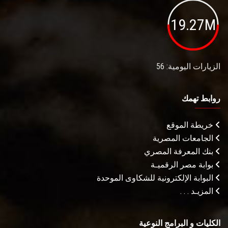
19.27M
الزيارات اليومية: 56
روابط تهمك
خريطة الموقع
الجامعات المصرية
بنك المعرفة المصري
بوابة مصر الرقميـة
البوابة الإلكترونية للشكاوى الموحدة
المزيـد . . .
الكليات و البرامج النوعية