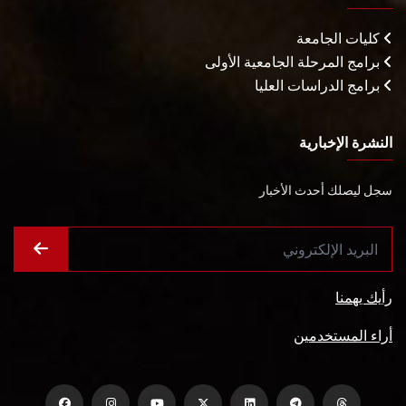
كليات الجامعة
برامج المرحلة الجامعية الأولى
برامج الدراسات العليا
النشرة الإخبارية
سجل ليصلك أحدث الأخبار
رأيك يهمنا
أراء المستخدمين