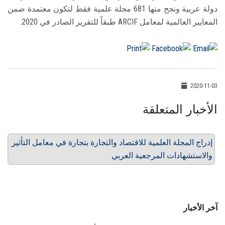
دولة عربية ونجح منها 681 مجلة علمية فقط لتكون معتمدة ضمن
المعايير العالمية لمعامل ARCIF طبقاً للتقرير الصادر في 2020.
2020-11-03
الأخبار المتعلقة
إدراج المجلة العلمية للاقتصاد والتجارة بتجارة في معامل التأثير
والاستشهادات المرجعية العربي
آخر الأخبار