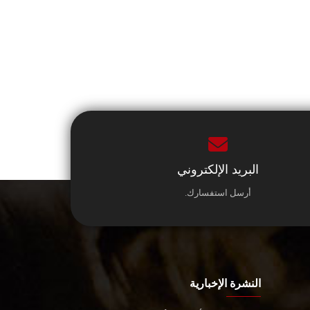
البريد الإلكتروني
أرسل استفسارك.
النشرة الإخبارية