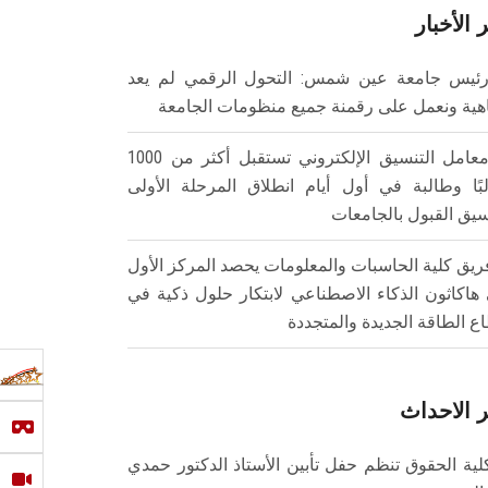
 الأخبار
ئيس جامعة عين شمس: التحول الرقمي لم يعد
هية ونعمل على رقمنة جميع منظومات الجامعة
معامل التنسيق الإلكتروني تستقبل أكثر من 1000
بًا وطالبة في أول أيام انطلاق المرحلة الأولى
سيق القبول بالجامعات
ريق كلية الحاسبات والمعلومات يحصد المركز الأول
هاكاثون الذكاء الاصطناعي لابتكار حلول ذكية في
ع الطاقة الجديدة والمتجددة
 الاحداث
لية الحقوق تنظم حفل تأبين الأستاذ الدكتور حمدي