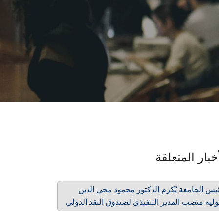
خبار المتعلقة
يس الجامعة يُكرم الدكتور محمود محي الدين
وليه منصب المدير التنفيذي لصندوق النقد الدولي