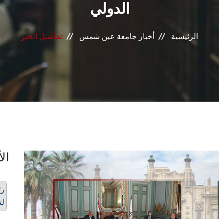
الدولي
الرئيسية
أخبار جامعة عين شمس
تفاصيل الخبر
الأ
رئ
لت