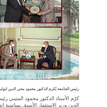
رئيس الجامعة يُكرم الدكتور محمود محي الدين لتولي
كرّم الأستاذ الدكتور محمود المتيني 
الدين وزير الاستثمار الأسبق بمناسبة انتخ