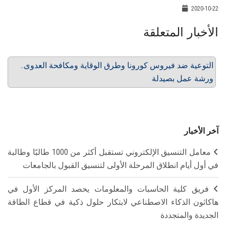
2020-10-22
الأخبار المتعلقة
التوعية ضد فيروس كورونا وطرق الوقاية ومكافحة العدوى..
ورشة عمل بصيدلة
آخر الأخبار
معامل التنسيق الإلكتروني تستقبل أكثر من 1000 طالبًا وطالبة
في أول أيام انطلاق المرحلة الأولى لتنسيق القبول بالجامعات
فريق كلية الحاسبات والمعلومات يحصد المركز الأول في
هاكاثون الذكاء الاصطناعي لابتكار حلول ذكية في قطاع الطاقة
الجديدة والمتجددة