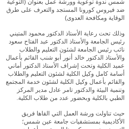
شمس ندوة توعوية وورشة عمل بعنوان (التوعية
ضد فيروس كورونا المستجد والتعرف على طرق
الوقاية ومكافحة العدوى
)
وذلك تحت رعاية الأستاذ الدكتور محمود المتيني
رئيس الجامعة والأستاذ الدكتور عبد الفتاح سعود
نائب رئيس الجامعة لشئون التعليم والطلاب
والأستاذ الدكتور خالد أنور أبو شنب القائم بأعمال
عميد الكلية وتحت إشراف الأستاذ الدكتور أماني
أسامة كامل وكيل الكلية لشئون التعليم والطلاب
والقائم بأعمال وكيل الكلية لشئون خدمة المجتمع
وتنمية البيئة والدكتور تامر عادل مدير المركز
.
الطبي بالكلية وبحضور عدد من طلاب الكلية
حيث تناولت ورشة العمل التي القاها فريق
الأكاديمية بمستشفيات جامعة عين شمس؛