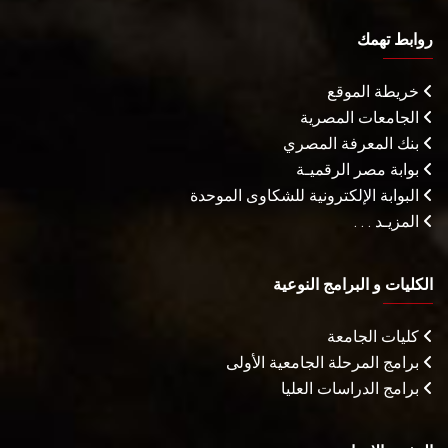
روابط تهمك
خريطة الموقع
الجامعات المصرية
بنك المعرفة المصري
بوابة مصر الرقميـة
البوابة الإلكترونية للشكاوى الموحدة
المزيـد . . .
الكليات و البرامج النوعية
كليات الجامعة
برامج المرحلة الجامعية الأولى
برامج الدراسات العليا