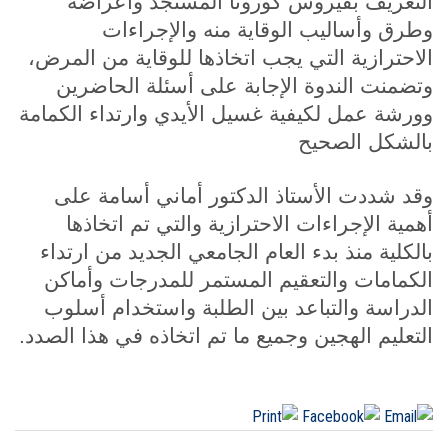
التعريف بفيروس كورونا المستجد وأعراضه
وطرق وأساليب الوقاية منه والإجراءات
الاحترازية التي يجب اتخاذها للوقاية من المرض،
وتضمنت الندوة الإجابة على أسئلة الحاضرين
وورشة عمل لكيفية غسيل الأيدي وارتداء الكمامة
بالشكل الصحيح
وقد شددت الأستاذ الدكتور أماني أسامة على
أهمية الإجراءات الاحترازية والتي تم اتخاذها
بالكلية منذ بدء العام الجامعي الجديد من ارتداء
الكمامات والتعقيم المستمر للمدرجات وأماكن
الدراسة والتباعد بين الطلبة واستخدام أسلوب
التعليم الهجين وجميع ما تم اتخاذه في هذا الصدد.