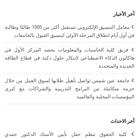
آخر الأخبار
معامل التنسيق الإلكتروني تستقبل أكثر من 1000 طالبًا وطالبة
في أول أيام انطلاق المرحلة الأولى لتنسيق القبول بالجامعات
فريق كلية الحاسبات والمعلومات يحصد المركز الأول في
هاكاثون الذكاء الاصطناعي لابتكار حلول ذكية في قطاع الطاقة
الجديدة والمتجددة
جامعة عين شمس تواصل تأهيل طلابها لسوق العمل من خلال
حزمة متكاملة من البرامج التدريبية والشراكات مع كبرى
المؤسسات المحلية والعالمية
أخر الاحداث
كلية الحقوق تنظم حفل تأبين الأستاذ الدكتور حمدي