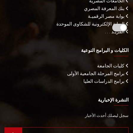
الجامعات المصرية
بنك المعرفة المصري
بوابة مصر الرقميـة
البوابة الإلكترونية للشكاوى الموحدة
المزيـد . . .
الكليات و البرامج النوعية
كليات الجامعة
برامج المرحلة الجامعية الأولى
برامج الدراسات العليا
النشرة الإخبارية
سجل ليصلك أحدث الأخبار