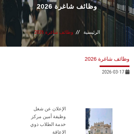
القطاعـات
وظائف شاغرة 2026
الشئون الأكاديمية
الرئيسية
وظائف شاغرة 2026
البحث العلمي
الرعاية الصحية
وظائف شاغرة 2026
المراكز والوحدات
2026-03-17
الأنظمة الذكية
الإعلام
الإعلان عن شغل
وظيفة أمين مركز
تواصل معنا
خدمة الطلاب ذوي
الإعاقة