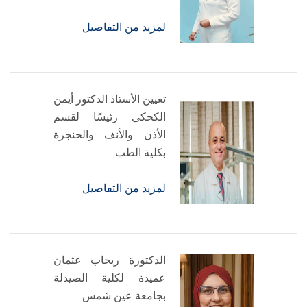
لمزيد من التفاصيل
تعيين الأستاذ الدكتور أيمن
الكحكي رئيسًا لقسم
الأذن والأنف والحنجرة
بكلية الطب
لمزيد من التفاصيل
الدكتورة ريحاب عثمان
عميدة لكلية الصيدلة
بجامعة عين شمس