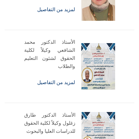
لمزيد من التفاصيل
الأستاذ الدكتور محمد
الشافعي وكيلاً لكلية
الحقوق لشئون التعليم
والطلاب
لمزيد من التفاصيل
الأستاذ الدكتور طارق
زغلول وكيلاً لكلية الحقوق
للدراسات العليا والبحوث