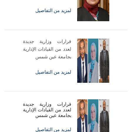
لمزيد من التفاصيل
قرارات وزارية جديدة
لعدد من القيادات الإدارية
بجامعة عين شمس
لمزيد من التفاصيل
قرارات وزارية جديدة
لعدد من القيادات الإدارية
بجامعة عين شمس
لمزيد من التفاصيل