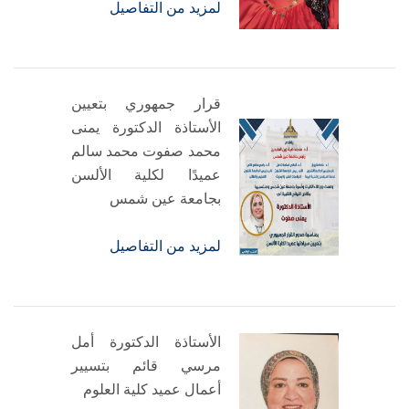
لمزيد من التفاصيل
قرار جمهوري بتعيين
الأستاذة الدكتورة يمنى
محمد صفوت محمد سالم
عميدًا لكلية الألسن
بجامعة عين شمس
لمزيد من التفاصيل
الأستاذة الدكتورة أمل
مرسي قائم بتسيير
أعمال عميد كلية العلوم