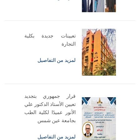
تعيينات جديدة بكلية
التجارة
لمزيد من التفاصيل
قرار جمهوري بتجديد
تعيين الأستاذ الدكتور علي
الأنور عميدًا لكلية الطب
بجامعة عين شمس
لمزيد من التفاصيل