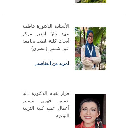
الأستاذة الدكتورة فاطمة
عبيد نائبًا لمدير مركز
أبحاث كلية الطب بجامعة
عين شمس (مصري)
لمزيد من التفاصيل
قرار بقيام الدكتورة داليا
حسين فهمي بتسيير
أعمال عميد كلية التربية
النوعية