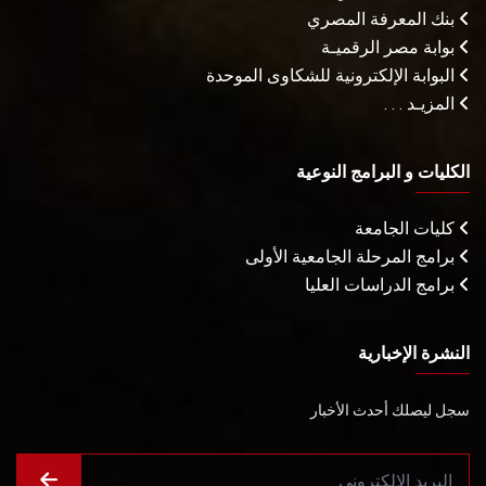
بنك المعرفة المصري
بوابة مصر الرقميـة
البوابة الإلكترونية للشكاوى الموحدة
المزيـد . . .
الكليات و البرامج النوعية
كليات الجامعة
برامج المرحلة الجامعية الأولى
برامج الدراسات العليا
النشرة الإخبارية
سجل ليصلك أحدث الأخبار