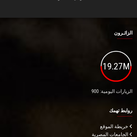
الزائـرون
19.27M
الزيارات اليومية: 900
روابط تهمك
خريطة الموقع
الجامعات المصرية