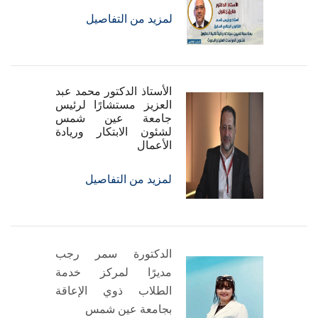
لمزيد من التفاصيل
الأستاذ الدكتور محمد عبد
العزيز مستشارًا لرئيس
جامعة عين شمس
لشئون الابتكار وريادة
الأعمال
لمزيد من التفاصيل
الدكتورة سمر رجب
مديرًا لمركز خدمة
الطلاب ذوي الإعاقة
بجامعة عين شمس