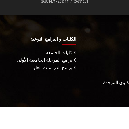
26831231 - 26831417 - 26831474
الكليات و البرامج النوعية
كليات الجامعة
برامج المرحلة الجامعية الأولى
برامج الدراسات العليا
شكاوى الموحدة