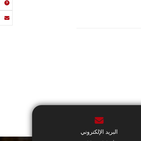
البريد الإلكتروني