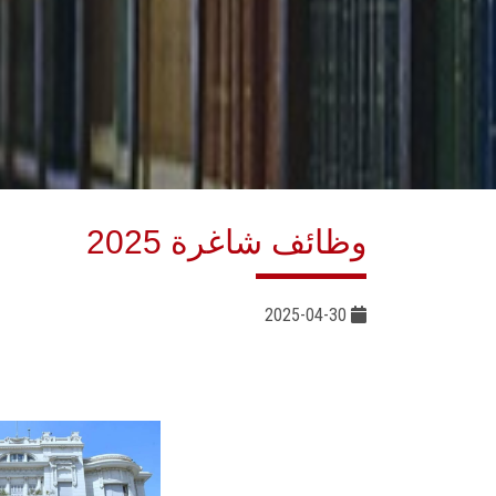
وظائف شاغرة 2025
2025-04-30