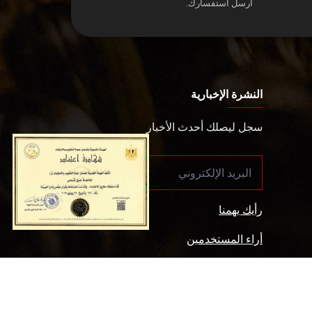
أرسل استفسارك.
النشرة الإخبارية
سجل ليصلك أحدث الأخبار
رأيك يهمنا
أراء المستخدمين