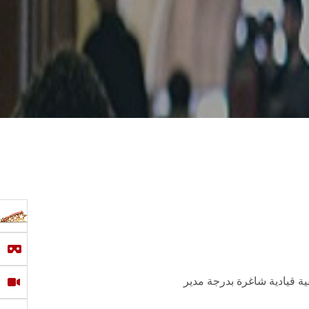
قيادية شاغرة بدرجة مدير