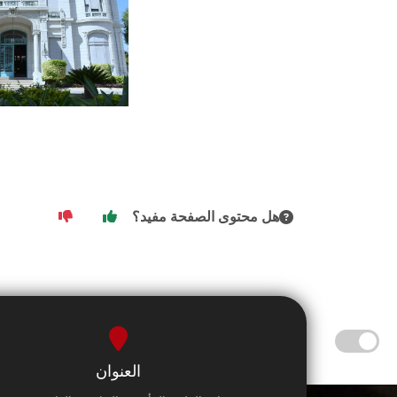
هل محتوى الصفحة مفيد؟
العنوان