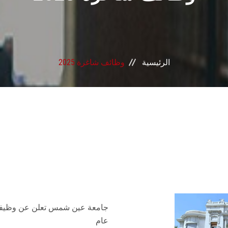
الرئيسية
وظائف شاغرة 2025
جامعة عين شمس تعلن عن وظيفية 
عام