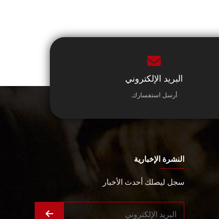
البريد الإلكتروني
أرسل استفسارك.
النشرة الإخبارية
سجل ليصلك أحدث الأخبار