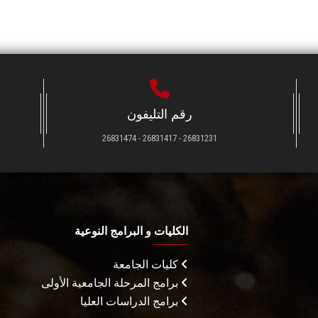
رقم التليفون
26831231 - 26831417 - 26831474
الكليات و البرامج النوعية
كليات الجامعة
برامج المرحلة الجامعية الأولى
برامج الدراسات العليا