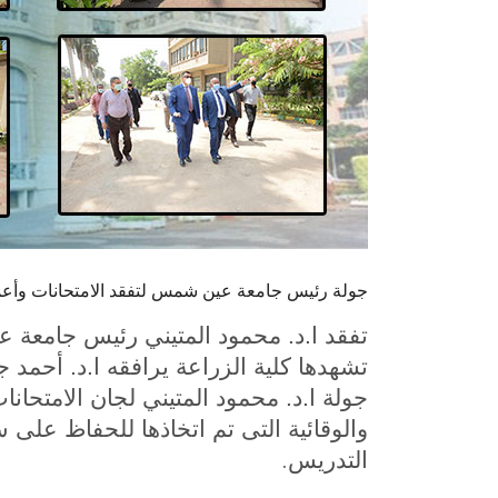
جولة رئيس جامعة عين شمس لتفقد الامتحانات وأعمال
تفقد ا.د. محمود المتيني رئيس جامعة ع
تشهدها كلية الزراعة يرافقه ا.د. أحمد جل
جولة ا.د. محمود المتيني لجان الامتحانا
والوقائية التى تم اتخاذها للحفاظ على 
.
التدريس