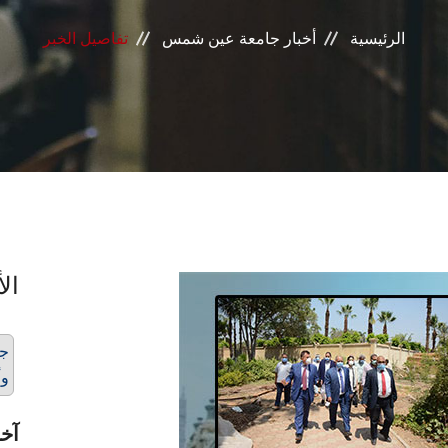
الرئيسية
أخبار جامعة عين شمس
تفاصيل الخبر
الأ
جو
وأ
آخر