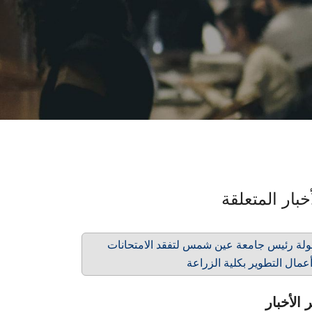
خبار المتعلقة
لة رئيس جامعة عين شمس لتفقد الامتحانات
عمال التطوير بكلية الزراعة
 الأخبار