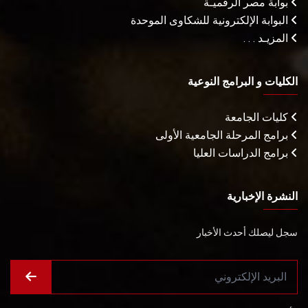
بوابة مصر الرقميـة
البوابة الإلكترونية للشكاوى الموحدة
المزيـد . . .
الكليات و البرامج النوعية
كليات الجامعة
برامج المرحلة الجامعية الأولى
برامج الدراسات العليا
النشرة الإخبارية
سجل ليصلك أحدث الأخبار