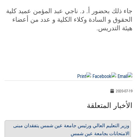
جاء ذلك بحضور أ. د. ناجي عبد المؤمن عميد كلية
الحقوق و السادة وكلاء الكلية و عدد من أعضاء
هيئة التدريس.
2020-07-19
الأخبار المتعلقة
وزير التعليم العالي ورئيس جامعة عين شمس يتفقدان مبنى
الامتحانات بجامعة عين شمس