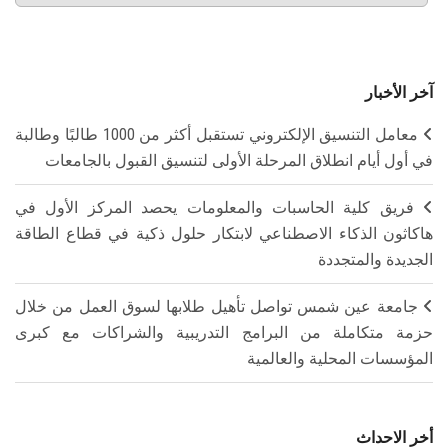
آخر الأخبار
معامل التنسيق الإلكتروني تستقبل أكثر من 1000 طالبًا وطالبة
في أول أيام انطلاق المرحلة الأولى لتنسيق القبول بالجامعات
فريق كلية الحاسبات والمعلومات يحصد المركز الأول في
هاكاثون الذكاء الاصطناعي لابتكار حلول ذكية في قطاع الطاقة
الجديدة والمتجددة
جامعة عين شمس تواصل تأهيل طلابها لسوق العمل من خلال
حزمة متكاملة من البرامج التدريبية والشراكات مع كبرى
المؤسسات المحلية والعالمية
أخر الاحداث