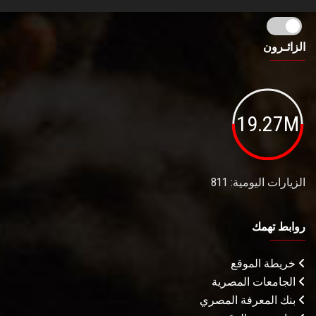
الزائـرون
19.27M
الزيارات اليومية: 811
روابط تهمك
خريطة الموقع
الجامعات المصرية
بنك المعرفة المصري