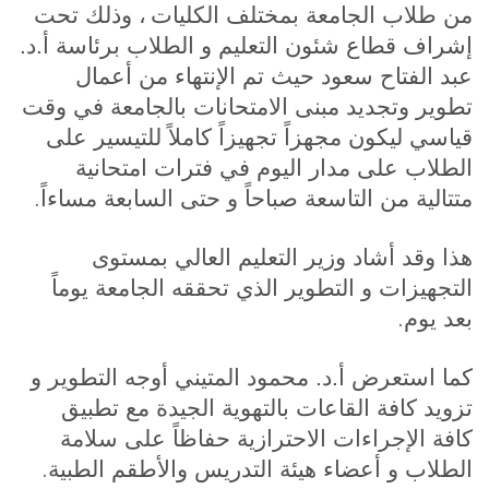
من طلاب الجامعة بمختلف الكليات
، وذلك تحت
إشراف قطاع شئون التعليم و الطلاب برئاسة أ.د.
عبد الفتاح سعود حيث تم الإنتهاء من أعمال
تطوير وتجديد مبنى الامتحانات بالجامعة في وقت
قياسي ليكون مجهزاً تجهيزاً كاملاً للتيسير على
الطلاب على مدار اليوم في فترات امتحانية
.
متتالية من التاسعة صباحاً و حتى السابعة مساءاً
هذا وقد أشاد وزير التعليم العالي بمستوى
التجهيزات و التطوير الذي تحققه الجامعة يوماً
.
بعد يوم
كما استعرض أ.د. محمود المتيني أوجه التطوير و
تزويد كافة القاعات بالتهوية الجيدة مع تطبيق
كافة الإجراءات الاحترازية حفاظاً على سلامة
.
الطلاب و أعضاء هيئة التدريس والأطقم الطبية