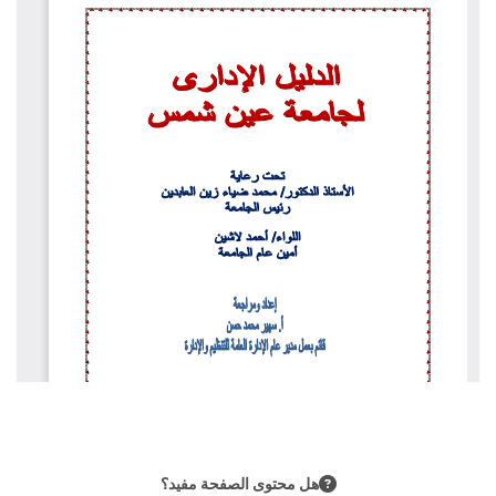
هل محتوى الصفحة مفيد؟