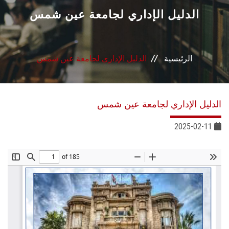
القطاعـات
الدليل الإداري لجامعة عين شمس
الشئون الأكاديمية
الرئيسية
الدليل الإداري لجامعة عين شمس
البحث العلمي
الرعاية الصحية
الدليل الإداري لجامعة عين شمس
المراكز والوحدات
2025-02-11
الأنظمة الذكية
الإعلام
تواصل معنا