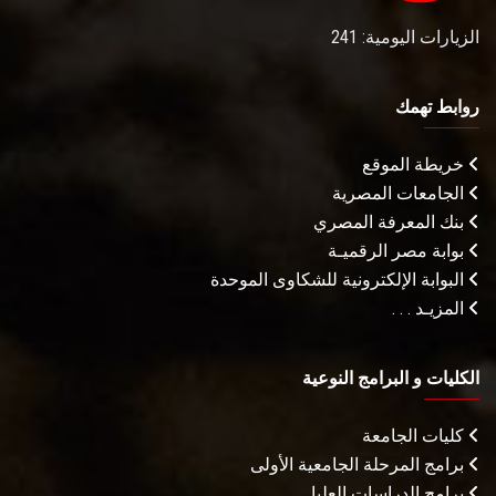
الزيارات اليومية: 241
روابط تهمك
خريطة الموقع
الجامعات المصرية
بنك المعرفة المصري
بوابة مصر الرقميـة
البوابة الإلكترونية للشكاوى الموحدة
المزيـد . . .
الكليات و البرامج النوعية
كليات الجامعة
برامج المرحلة الجامعية الأولى
برامج الدراسات العليا