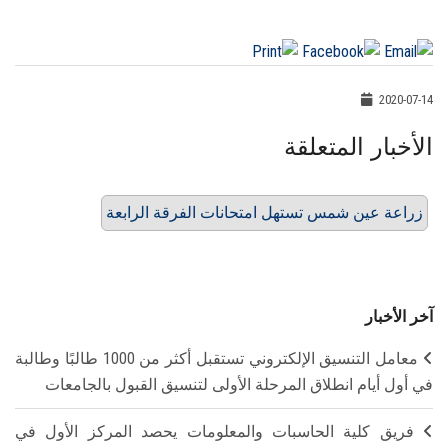
2020-07-14
الأخبار المتعلقة
زراعة عين شمس تستهل امتحانات الفرقة الرابعة
آخر الأخبار
معامل التنسيق الإلكتروني تستقبل أكثر من 1000 طالبًا وطالبة
في أول أيام انطلاق المرحلة الأولى لتنسيق القبول بالجامعات
فريق كلية الحاسبات والمعلومات يحصد المركز الأول في