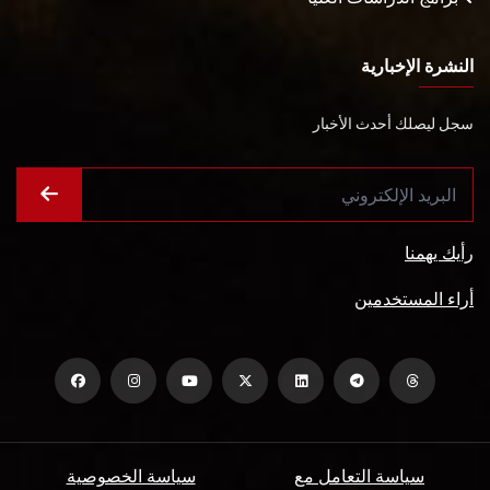
النشرة الإخبارية
سجل ليصلك أحدث الأخبار
رأيك يهمنا
أراء المستخدمين
سياسة التعامل مع
سياسة الخصوصية