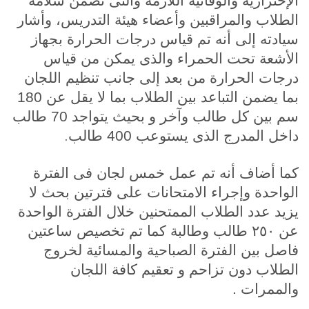
الإحترازية والوقائية اللازمة والتى تضمن سلامة
الطلاب والمراقبين وأعضاء هيئة التدريس، وأشار
سيادته إلى أنه تم قياس درجات الحرارة بجهاز
الأشعة تحت الحمراء والذى يمكن من قياس
درجات الحرارة من بعد إلى جانب تنظيم اللجان
بما يضمن التباعد بين الطلاب بما لا يقل عن 180
سم بين كل طالب وآخر و بحيث يتواجد 70 طالب
.
داخل المدرج الذى يستوعب 400 طالب
كما أضاف أنه تم عمل خمس لجان فى الفترة
الواحدة وإجراء الامتحانات على فترتين بحث لا
يزيد عدد الطلاب الممتحنين خلال الفترة الواحدة
عن ٢٥٠ طالب وطالبة كما تم تخصيص ساعتين
فاصل بين الفترة الصباحية والمسائية لخروج
الطلاب دون تزاحم و تعقيم كافة اللجان
والممرات .