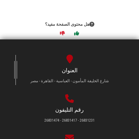
هل محتوى الصفحة مفيد؟
العنوان
شارع الخليفة المأمون - العباسية - القاهرة - مصر
رقم التليفون
26831231 - 26831417 - 26831474