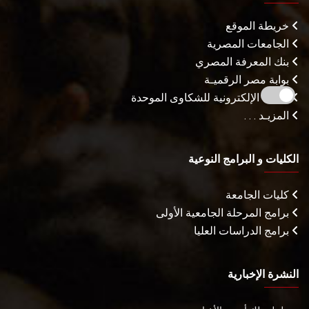
خريطة الموقع
الجامعات المصرية
بنك المعرفة المصري
بوابة مصر الرقميـة
البوابة الإلكترونية للشكاوى الموحدة
المزيـد . . .
الكليات و البرامج النوعية
كليات الجامعة
برامج المرحلة الجامعية الأولى
برامج الدراسات العليا
النشرة الإخبارية