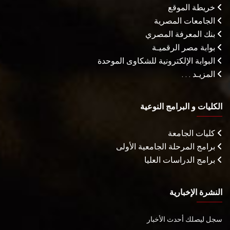
خريطة الموقع
الجامعات المصرية
بنك المعرفة المصري
بوابة مصر الرقميـة
البوابة الإلكترونية للشكاوى الموحدة
المزيـد . . .
الكليات و البرامج النوعية
كليات الجامعة
برامج المرحلة الجامعية الأولى
برامج الدراسات العليا
النشرة الإخبارية
سجل ليصلك أحدث الأخبار