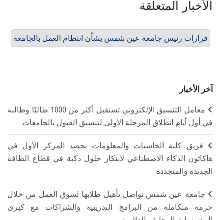
الأخبار المتعلقة
قرارات رئيس جامعة عين شمس بشأن انتظام العمل بالجامعة
آخر الأخبار
معامل التنسيق الإلكتروني تستقبل أكثر من 1000 طالبًا وطالبة
في أول أيام انطلاق المرحلة الأولى لتنسيق القبول بالجامعات
فريق كلية الحاسبات والمعلومات يحصد المركز الأول في
هاكاثون الذكاء الاصطناعي لابتكار حلول ذكية في قطاع الطاقة
الجديدة والمتجددة
جامعة عين شمس تواصل تأهيل طلابها لسوق العمل من خلال
حزمة متكاملة من البرامج التدريبية والشراكات مع كبرى
المؤسسات المحلية والعالمية