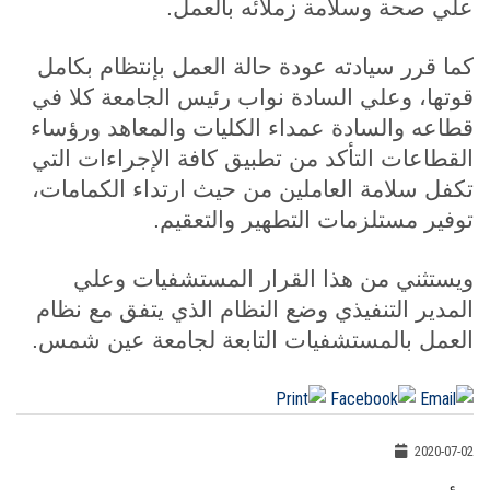
علي صحة وسلامة زملائه بالعمل.
كما قرر سيادته عودة حالة العمل بإنتظام بكامل
قوتها، وعلي السادة نواب رئيس الجامعة كلا في
قطاعه والسادة عمداء الكليات والمعاهد ورؤساء
القطاعات التأكد من تطبيق كافة الإجراءات التي
تكفل سلامة العاملين من حيث ارتداء الكمامات،
توفير مستلزمات التطهير والتعقيم.
ويستثني من هذا القرار المستشفيات وعلي
المدير التنفيذي وضع النظام الذي يتفق مع نظام
العمل بالمستشفيات التابعة لجامعة عين شمس.
2020-07-02