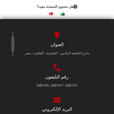
هل محتوى الصفحة مفيد؟
العنوان
شارع الخليفة المأمون - العباسية - القاهرة - مصر
رقم التليفون
26831231 - 26831417 - 26831474
البريد الإلكتروني