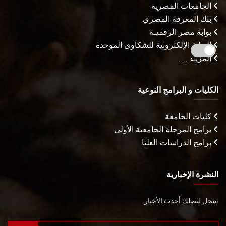
الجامعات المصرية
بنك المعرفة المصري
بوابة مصر الرقميـة
البوابة الإلكترونية للشكاوى الموحدة
المزيـد . . .
الكليات و البرامج النوعية
كليات الجامعة
برامج المرحلة الجامعية الأولى
برامج الدراسات العليا
النشرة الإخبارية
سجل ليصلك أحدث الأخبار