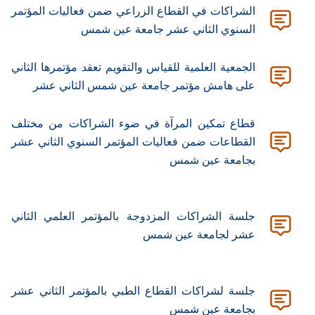
الشراكات في القطاع الزراعي ضمن فعاليات المؤتمر
السنوي الثاني عشر جامعة عين شمس
الجمعية العلمية للقياس والتقويم تعقد مؤتمرها الثاني
على هامش مؤتمر جامعة عين شمس الثاني عشر
قطاع تمكين المرآة في ضوء الشراكات من مختلف
القطاعات ضمن فعاليات المؤتمر السنوي الثاني عشر
بجامعة عين شمس
جلسة الشراكات المزدوجة بالمؤتمر العلمي الثاني
عشر لجامعة عين شمس
جلسة لشراكات القطاع الطبي بالمؤتمر الثاني عشر
بجامعة عين شمس