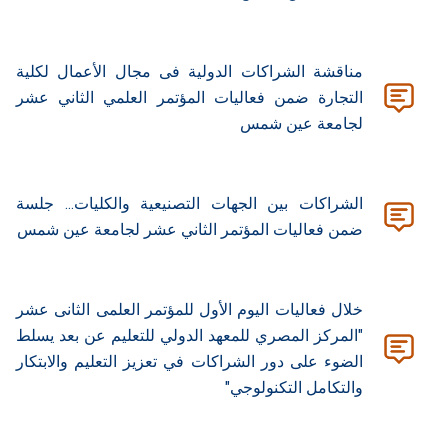
مناقشة الشراكات الدولية فى مجال الأعمال لكلية
التجارة ضمن فعاليات المؤتمر العلمي الثاني عشر
لجامعة عين شمس
الشراكات بين الجهات التصنيعية والكليات... جلسة
ضمن فعاليات المؤتمر الثاني عشر لجامعة عين شمس
خلال فعاليات اليوم الأول للمؤتمر العلمى الثانى عشر
"المركز المصري للمعهد الدولي للتعليم عن بعد يسلط
الضوء على دور الشراكات في تعزيز التعليم والابتكار
والتكامل التكنولوجي"