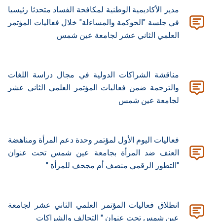
مدير الأكاديمية الوطنية لمكافحة الفساد متحدثا رئيسيا
في جلسة "الحوكمة والمساءلة" خلال فعاليات المؤتمر
العلمي الثاني عشر لجامعة عين شمس
مناقشة الشراكات الدولية في مجال دراسة اللغات
والترجمة ضمن فعاليات المؤتمر العلمي الثاني عشر
لجامعة عين شمس
فعاليات اليوم الأول لمؤتمر وحدة دعم المرأة ومناهضة
العنف ضد المرأة بجامعة عين شمس تحت عنوان
"التطور الرقمي منصف أم مجحف للمرأة "
انطلاق فعاليات المؤتمر العلمي الثاني عشر لجامعة
عين شمس تحت عنوان " التحالف ‏والشراكات