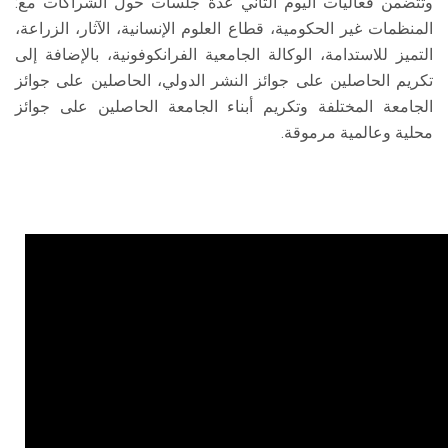
وتتضمن فعاليات اليوم الثاني عدة جلسات حول الشراكات مع:
المنظمات غير الحكومية، قطاع العلوم الإنسانية، الآثار، الزراعة،
التميز للاستدامة، الوكالة الجامعية الفرانكوفونية، بالإضافة إلى
تكريم الحاصلين على جوائز النشر الدولي، الحاصلين على جوائز
الجامعة المختلفة وتكريم أبناء الجامعة الحاصلين على جوائز
محلية وعالمية مرموقة.