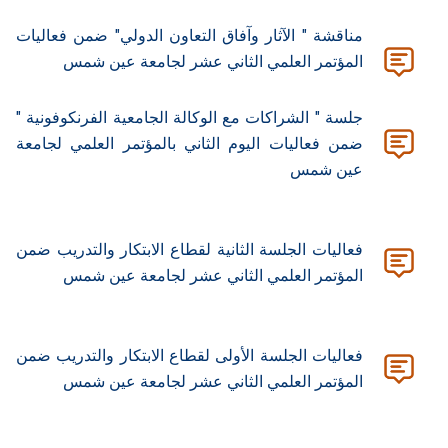
مناقشة " الآثار وآفاق التعاون الدولي" ضمن فعاليات
المؤتمر العلمي الثاني عشر لجامعة عين شمس
جلسة " الشراكات مع الوكالة الجامعية الفرنكوفونية "
ضمن فعاليات اليوم الثاني بالمؤتمر العلمي لجامعة
عين شمس
فعاليات الجلسة الثانية لقطاع الابتكار والتدريب ضمن
المؤتمر العلمي الثاني عشر لجامعة عين شمس
فعاليات الجلسة الأولى لقطاع الابتكار والتدريب ضمن
المؤتمر العلمي الثاني عشر لجامعة عين شمس