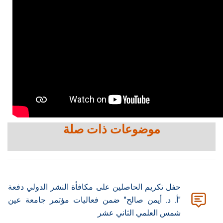
موضوعات ذات صلة
حفل تكريم الحاصلين على مكافأة النشر الدولي دفعة
"أ. د. أيمن صالح" ضمن فعاليات مؤتمر جامعة عين
شمس العلمي الثاني عشر