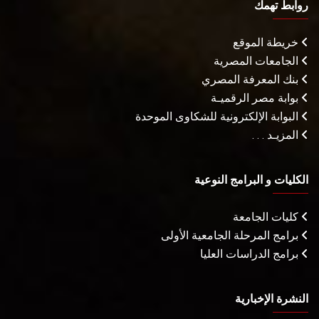
روابط تهمك
خريطة الموقع
الجامعات المصرية
بنك المعرفة المصري
بوابة مصر الرقميـة
البوابة الإلكترونية للشكاوى الموحدة
المزيـد . . .
الكليات و البرامج النوعية
كليات الجامعة
برامج المرحلة الجامعية الأولى
برامج الدراسات العليا
النشرة الإخبارية