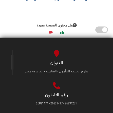
هل محتوى الصفحة مفيد؟
العنوان
شارع الخليفة المأمون - العباسية - القاهرة - مصر
رقم التليفون
26831231 - 26831417 - 26831474