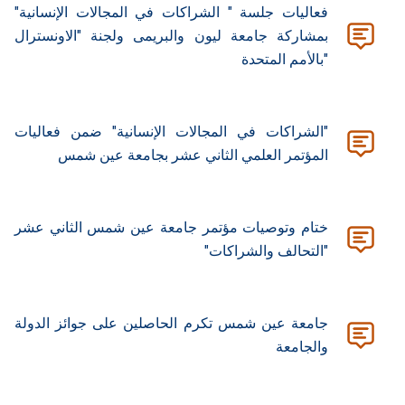
فعاليات جلسة " الشراكات في المجالات الإنسانية"
بمشاركة جامعة ليون والبريمى ولجنة "الاونسترال
"بالأمم المتحدة
"الشراكات في المجالات الإنسانية" ضمن فعاليات
المؤتمر العلمي الثاني عشر بجامعة عين شمس
ختام وتوصيات مؤتمر جامعة عين شمس الثاني عشر
"التحالف والشراكات"
جامعة عين شمس تكرم الحاصلين على جوائز الدولة
والجامعة