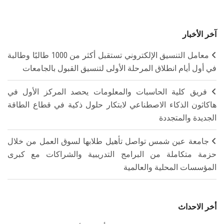
آخر الأخبار
معامل التنسيق الإلكتروني تستقبل أكثر من 1000 طالبًا وطالبة
في أول أيام انطلاق المرحلة الأولى لتنسيق القبول بالجامعات
فريق كلية الحاسبات والمعلومات يحصد المركز الأول في
هاكاثون الذكاء الاصطناعي لابتكار حلول ذكية في قطاع الطاقة
الجديدة والمتجددة
جامعة عين شمس تواصل تأهيل طلابها لسوق العمل من خلال
حزمة متكاملة من البرامج التدريبية والشراكات مع كبرى
المؤسسات المحلية والعالمية
أخر الاحداث