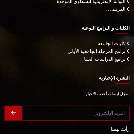
البوابة الإلكترونية للشكاوى الموحدة
المزيـد . . .
الكليات و البرامج النوعية
كليات الجامعة
برامج المرحلة الجامعية الأولى
برامج الدراسات العليا
النشرة الإخبارية
سجل ليصلك أحدث الأخبار
رأيك يهمنا