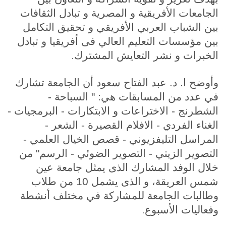
الجامعات الأفريقية و المصرية و تبادل الثقافات
بين الشباب العربي الأفريقي و تحقيق التكامل
بين مؤسسات التعليم العالي فى أفريقيا و تبادل
.
الخبرات و نشر التعايش المشترك
وأوضح ا. د. عبد الفتاح سعود أن الجامعة تشارك
في عدد من المسابقات هي: " السباحة -
الشطرنج - الاختراعات و الابتكارات - البرمجيات -
الغناء الفردي - الافلام القصيرة - الشعر -
المراسل التليفزيوني - قصص الخيال العلمي -
التصوير الزيتي - التصوير الضوئي - الرسم" من
خلال الوفد المشارك الذى يمثل جامعة عين
شمس العريقة، و الذى يشمل 10 من طلاب
وطالبات الجامعة للمشاركة في مختلف أنشطة
.
وفعاليات الأسبوع