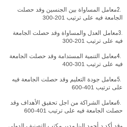
2.
معامل المساواة بين الجنسين وقد حصلت
الجامعة فيه على ترتيب 201-300
3.
معامل العدل والمساواة وقد حصلت الجامعة
فيه على ترتيب 201-300
4.
معامل التنمية المستدامة وقد حصلت الجامعة
فيه على ترتيب 301-400
5.
معامل جودة التعليم وقد حصلت الجامعة فيه
على ترتيب 401-600
6.
معامل الشراكة من اجل تحقيق الأهداف وقد
حصلت الجامعة فيه على ترتيب 401-600
وقد أكد د.أحمد البنا مدير مكتب التصنيف الدولى