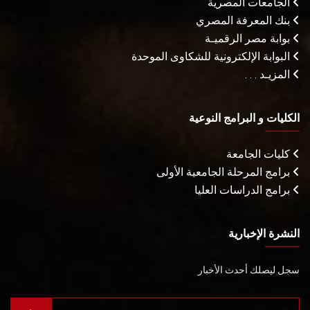
الجامعات المصرية
بنك المعرفة المصري
بوابة مصر الرقميـة
البوابة الإلكترونية للشكاوى الموحدة
المزيـد . . .
الكليات و البرامج النوعية
كليات الجامعة
برامج المرحلة الجامعية الأولى
برامج الدراسات العليا
النشرة الإخبارية
سجل ليصلك أحدث الأخبار