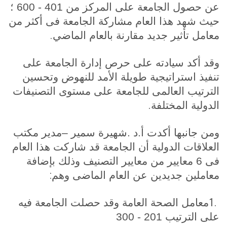
عن حصول الجامعة على المركز من 401 - 600 ؛
حيث شهد هذا العام مشاركة الجامعة فى أكثر من
.
معامل تأثير جديد مقارنة بالعام الماضي
وقد أكد سيادته على حرص إدارة الجامعة على
تنفيذ استراتيجية طويلة الأمد للنهوض وتحسين
الترتيب العالمى للجامعة على مستوى التصنيفات
.
الدولية المختلفة
ومن جانبها أكدت أ.د .شهيرة سمير –مدير مكتب
العلاقات الدولية أن الجامعة قد شاركت هذا العام
فى 6 معايير من معايير التصنيف وذلك بإضافة
:
معاملين جديدين عن العام الماضى وهم
1.
معامل الصحة العامة وقد حصلت الجامعة فيه
على الترتيب 201 - 300