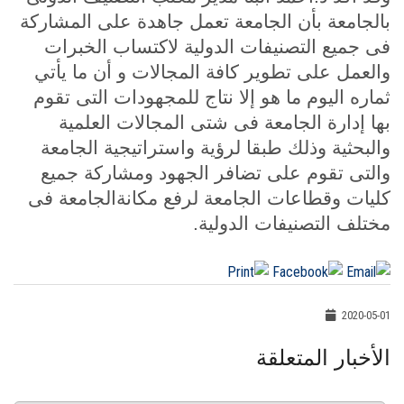
بالجامعة بأن الجامعة تعمل جاهدة على المشاركة
فى جميع التصنيفات الدولية لاكتساب الخبرات
والعمل على تطوير كافة المجالات و أن ما يأتي
ثماره اليوم ما هو إلا نتاج للمجهودات التى تقوم
بها إدارة الجامعة فى شتى المجالات العلمية
والبحثية وذلك طبقا لرؤية واستراتيجية الجامعة
والتى تقوم على تضافر الجهود ومشاركة جميع
كليات وقطاعات الجامعة لرفع مكانةالجامعة فى
مختلف التصنيفات الدولية.
2020-05-01
الأخبار المتعلقة