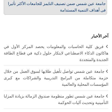
جامعة عين شمس ضمن تصنيف التايمز للجامعات الأكثر تأثيرا
فى أهداف التنمية المستدامة
آخر الأخبار
فريق كلية الحاسبات والمعلومات يحصد المركز الأول في
هاكاثون الذكاء الاصطناعي لابتكار حلول ذكية في قطاع الطاقة
الجديدة والمتجددة
جامعة عين شمس تواصل تأهيل طلابها لسوق العمل من خلال
حزمة متكاملة من البرامج التدريبية والشراكات مع كبرى
المؤسسات المحلية والعالمية
جامعة عين شمس تطور منظومة صندوق الزمالة بزيادة المزايا
التأمينية وتحديث آليات الحوكمة