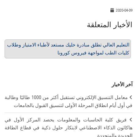
2020-04-09
الأخبار المتعلقة
التعليم العالي تطلق مبادرة خليك مستعد لأطباء الامتياز وطلاب
كليات الطب لمواجهة فيروس كورونا
آخر الأخبار
معامل التنسيق الإلكتروني تستقبل أكثر من 1000 طالبًا وطالبة
في أول أيام انطلاق المرحلة الأولى لتنسيق القبول بالجامعات
فريق كلية الحاسبات والمعلومات يحصد المركز الأول في
هاكاثون الذكاء الاصطناعي لابتكار حلول ذكية في قطاع الطاقة
الجديدة والمتجددة