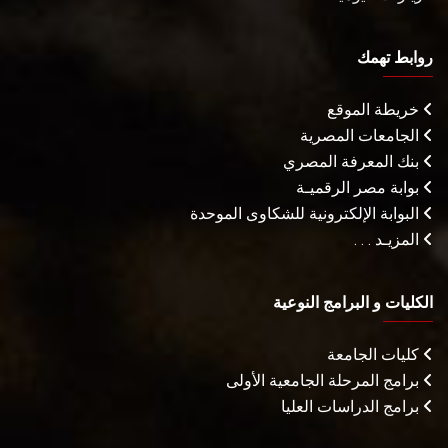
روابط تهمك
خريطة الموقع
الجامعات المصرية
بنك المعرفة المصري
بوابة مصر الرقميـة
البوابة الإلكترونية للشكاوى الموحدة
المزيـد . . .
الكليات و البرامج النوعية
كليات الجامعة
برامج المرحلة الجامعية الأولى
برامج الدراسات العليا