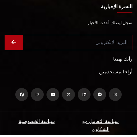
النشرة الإخبارية
سجل ليصلك أحدث الأخبار
رأيك يهمنا
أراء المستخدمين
سياسة التعامل مع
سياسة الخصوصية
الشكاوي