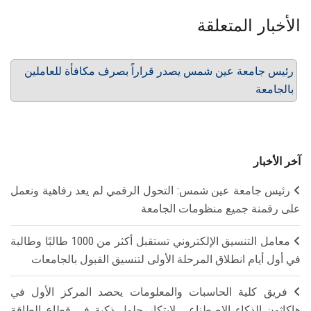
الأخبار المتعلقة
رئيس جامعة عين شمس يصدر قراراً بصرف مكافأة للعاملين
بالجامعة
آخر الأخبار
رئيس جامعة عين شمس: التحول الرقمي لم يعد رفاهية ونعمل
على رقمنة جميع منظومات الجامعة
معامل التنسيق الإلكتروني تستقبل أكثر من 1000 طالبًا وطالبة
في أول أيام انطلاق المرحلة الأولى لتنسيق القبول بالجامعات
فريق كلية الحاسبات والمعلومات يحصد المركز الأول في
هاكاثون الذكاء الاصطناعي لابتكار حلول ذكية في قطاع الطاقة