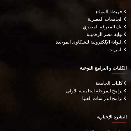
خريطة الموقع
الجامعات المصرية
بنك المعرفة المصري
بوابة مصر الرقميـة
البوابة الإلكترونية للشكاوى الموحدة
المزيـد . . .
الكليات و البرامج النوعية
كليات الجامعة
برامج المرحلة الجامعية الأولى
برامج الدراسات العليا
النشرة الإخبارية