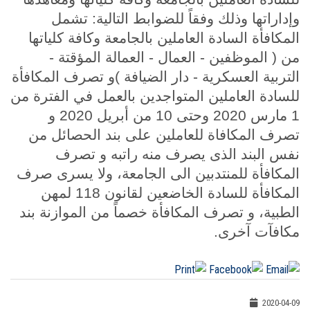
وإداراتها وذلك وفقاً للضوابط التالية: تشمل
المكافأة السادة العاملين بالجامعة وكافة كلياتها
من ( الموظفين - العمال - العمالة المؤقتة -
التربية العسكرية - دار الضيافة )و تصرف المكافأة
للسادة العاملين المتواجدين بالعمل في الفترة من
1 مارس 2020 وحتى 10 من أبريل 2020 و
تصرف المكافاة للعاملين على بند الحصائل من
نفس البند الذى يصرف منه راتبه و تصرف
المكافأة للمنتدبين الى الجامعة
،
ولا يسرى صرف
المكافأة للسادة الخاضعين لقانون 118 لمهن
الطبية
،
و تصرف المكافأة خصماً من الموازنة بند
مكافآت آخرى.
2020-04-09